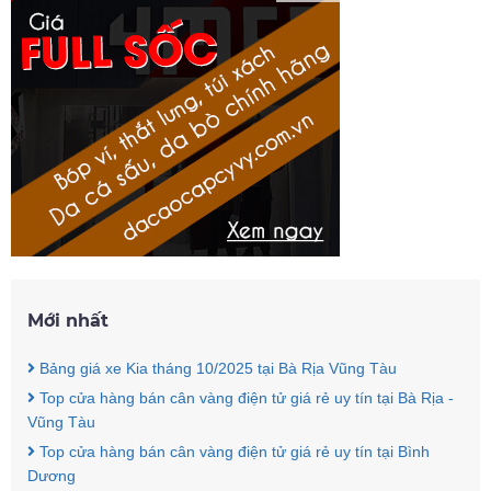
Mới nhất
Bảng giá xe Kia tháng 10/2025 tại Bà Rịa Vũng Tàu
Top cửa hàng bán cân vàng điện tử giá rẻ uy tín tại Bà Rịa -
Vũng Tàu
Top cửa hàng bán cân vàng điện tử giá rẻ uy tín tại Bình
Dương