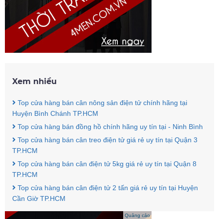
Xem nhiều
Top cửa hàng bán cân nông sản điện tử chính hãng tại
Huyện Bình Chánh TP.HCM
Top cửa hàng bán đồng hồ chính hãng uy tín tại - Ninh Bình
Top cửa hàng bán cân treo điện tử giá rẻ uy tín tại Quận 3
TP.HCM
Top cửa hàng bán cân điện tử 5kg giá rẻ uy tín tại Quận 8
TP.HCM
Top cửa hàng bán cân điện tử 2 tấn giá rẻ uy tín tại Huyện
Cần Giờ TP.HCM
Quảng cáo