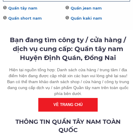
Quần tây nam
Quần jean nam
Quần short nam
Quần kaki nam
Bạn đang tìm công ty / cửa hàng /
dịch vụ cung cấp: Quần tây nam
Huyện Định Quán, Đồng Nai
Hiện tại nguồn tổng hợp: Danh sách cửa hàng / trung tâm / địa
điểm hiện đang được cập nhật xin các bạn vui lòng ghé lại sau!
Bạn có thể tham khảo danh sách shop / cửa hàng / công ty trung
đang cung cấp dịch vụ / sản phẩm Quần tây nam trên toàn quốc
phía bên dưới.
VỀ TRANG CHỦ
THÔNG TIN QUẦN TÂY NAM TOÀN
QUỐC