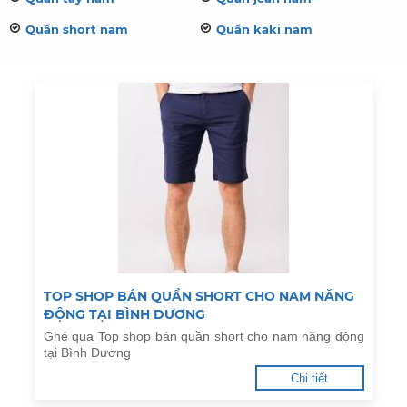
Quần short nam
Quần kaki nam
TOP SHOP BÁN QUẦN SHORT CHO NAM NĂNG
ĐỘNG TẠI BÌNH DƯƠNG
Ghé qua Top shop bán quần short cho nam năng động
tại Bình Dương
Chi tiết