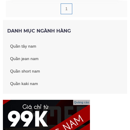
1
DANH MỤC NGÀNH HÀNG
Quần tây nam
Quần jean nam
Quần short nam
Quần kaki nam
Quảng cáo