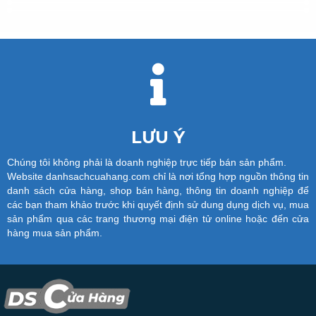
LƯU Ý
Chúng tôi không phải là doanh nghiệp trực tiếp bán sản phẩm.
Website danhsachcuahang.com chỉ là nơi tổng hợp nguồn thông tin
danh sách cửa hàng, shop bán hàng, thông tin doanh nghiệp để
các bạn tham khảo trước khi quyết định sử dung dụng dịch vụ, mua
sản phẩm qua các trang thương mại điện tử online hoặc đến cửa
hàng mua sản phẩm.