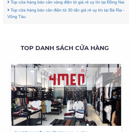
Top cửa hàng bán cân vàng điện tử giá rẻ uy tín tại Đồng Nai
Top cửa hàng bán cân điện tử 30 tấn giá rẻ uy tín tại Bà Rịa -
Vũng Tàu
TOP DANH SÁCH CỬA HÀNG