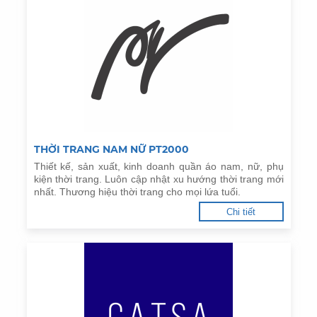
THỜI TRANG NAM NỮ PT2000
Thiết kế, sản xuất, kinh doanh quần áo nam, nữ, phụ
kiện thời trang. Luôn cập nhật xu hướng thời trang mới
nhất. Thương hiệu thời trang cho mọi lứa tuổi.
Chi tiết