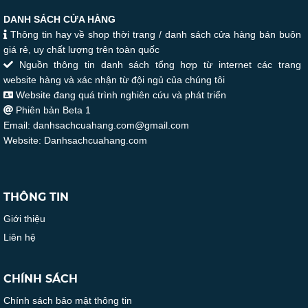
DANH SÁCH CỬA HÀNG
Thông tin hay về shop thời trang / danh sách cửa hàng bán buôn
giá rẻ, uy chất lượng trên toàn quốc
Nguồn thông tin danh sách tổng hợp từ internet các trang
website hàng và xác nhận từ đội ngủ của chúng tôi
Website đang quá trình nghiên cứu và phát triển
Phiên bản Beta 1
Email: danhsachcuahang.com@gmail.com
Website: Danhsachcuahang.com
THÔNG TIN
Giới thiệu
Liên hệ
CHÍNH SÁCH
Chính sách bảo mật thông tin