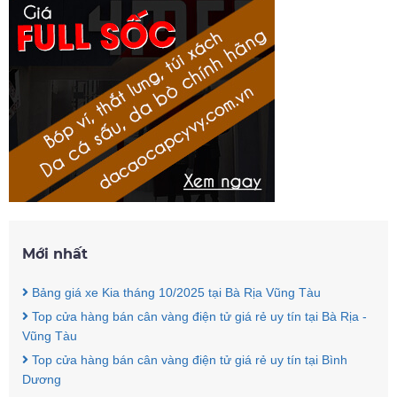
Mới nhất
Bảng giá xe Kia tháng 10/2025 tại Bà Rịa Vũng Tàu
Top cửa hàng bán cân vàng điện tử giá rẻ uy tín tại Bà Rịa -
Vũng Tàu
Top cửa hàng bán cân vàng điện tử giá rẻ uy tín tại Bình
Dương