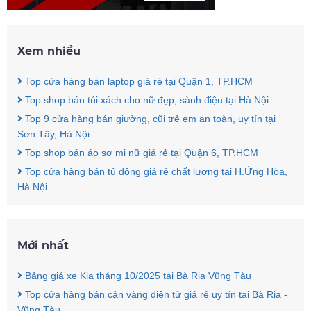
Xem nhiều
Top cửa hàng bán laptop giá rẻ tại Quận 1, TP.HCM
Top shop bán túi xách cho nữ đẹp, sành điệu tại Hà Nội
Top 9 cửa hàng bán giường, cũi trẻ em an toàn, uy tín tại
Sơn Tây, Hà Nội
Top shop bán áo sơ mi nữ giá rẻ tại Quận 6, TP.HCM
Top cửa hàng bán tủ đông giá rẻ chất lượng tại H.Ứng Hòa,
Hà Nội
Mới nhất
Bảng giá xe Kia tháng 10/2025 tại Bà Rịa Vũng Tàu
Top cửa hàng bán cân vàng điện tử giá rẻ uy tín tại Bà Rịa -
Vũng Tàu