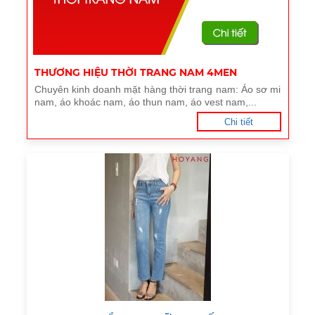
THƯƠNG HIỆU THỜI TRANG NAM 4MEN
Chuyên kinh doanh mặt hàng thời trang nam: Áo sơ mi
nam, áo khoác nam, áo thun nam, áo vest nam,...
Chi tiết