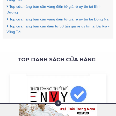
Top cửa hàng bán cân vàng điện tử giá rẻ uy tín tại Bình
Dương
Top cửa hàng bán cân vàng điện tử giá rẻ uy tín tại Đồng Nai
Top cửa hàng bán cân điện tử 30 tấn giá rẻ uy tín tại Bà Rịa -
Vũng Tàu
TOP DANH SÁCH CỬA HÀNG
X