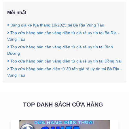
Mới nhất
Bảng giá xe Kia tháng 10/2025 tại Bà Rịa Vũng Tàu
Top cửa hàng bán cân vàng điện tử giá rẻ uy tín tại Bà Rịa -
Vũng Tàu
Top cửa hàng bán cân vàng điện tử giá rẻ uy tín tại Bình
Dương
Top cửa hàng bán cân vàng điện tử giá rẻ uy tín tại Đồng Nai
Top cửa hàng bán cân điện tử 30 tấn giá rẻ uy tín tại Bà Rịa -
Vũng Tàu
TOP DANH SÁCH CỬA HÀNG