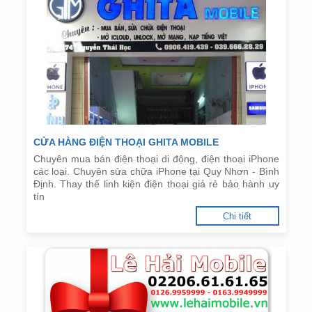
CỬA HÀNG ĐIỆN THOẠI GHITA MOBILE
Chuyên mua bán điện thoại di động, điện thoại iPhone
các loại. Chuyên sửa chữa iPhone tại Quy Nhơn - Bình
Định. Thay thế linh kiện điện thoại giá rẻ bảo hành uy
tín
Chi tiết