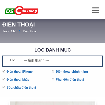
ĐIỆN THOẠI
Trang Chủ
Điện thoại
LỌC DANH MỤC
Lọc:
Điện thoại iPhone
Điện thoại chính hãng
Điện thoại khác
Phụ kiện điện thoại
Sửa chữa điện thoại