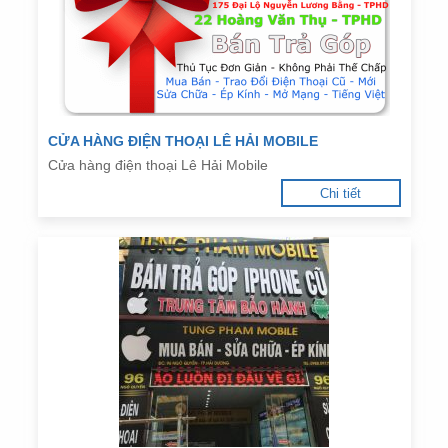
CỬA HÀNG ĐIỆN THOẠI LÊ HẢI MOBILE
Cửa hàng điện thoại Lê Hải Mobile
Chi tiết