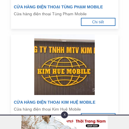
CỬA HÀNG ĐIỆN THOẠI TÙNG PHẠM MOBILE
Cửa hàng điện thoại Tùng Phạm Mobile
Chi tiết
CỬA HÀNG ĐIỆN THOẠI KIM HUỆ MOBILE
Cửa hàng điện thoại Kim Huệ Mobile
X
Chi tiết