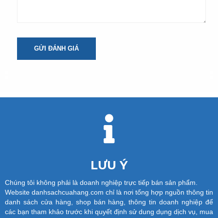
GỬI ĐÁNH GIÁ
LƯU Ý
Chúng tôi không phải là doanh nghiệp trực tiếp bán sản phẩm.
Website danhsachcuahang.com chỉ là nơi tổng hợp nguồn thông tin
danh sách cửa hàng, shop bán hàng, thông tin doanh nghiệp để
các bạn tham khảo trước khi quyết định sử dung dụng dịch vụ, mua