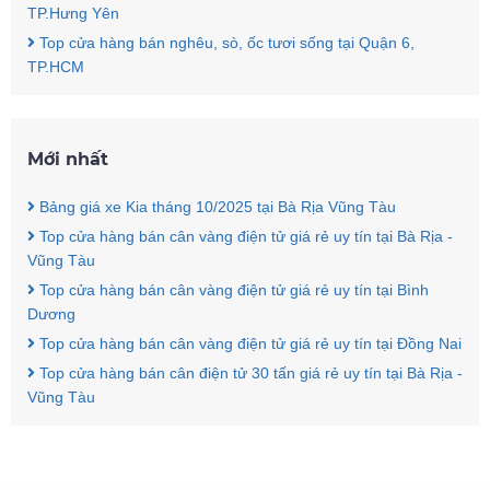
TP.Hưng Yên
Top cửa hàng bán nghêu, sò, ốc tươi sống tại Quận 6,
TP.HCM
Mới nhất
Bảng giá xe Kia tháng 10/2025 tại Bà Rịa Vũng Tàu
Top cửa hàng bán cân vàng điện tử giá rẻ uy tín tại Bà Rịa -
Vũng Tàu
Top cửa hàng bán cân vàng điện tử giá rẻ uy tín tại Bình
Dương
Top cửa hàng bán cân vàng điện tử giá rẻ uy tín tại Đồng Nai
Top cửa hàng bán cân điện tử 30 tấn giá rẻ uy tín tại Bà Rịa -
Vũng Tàu