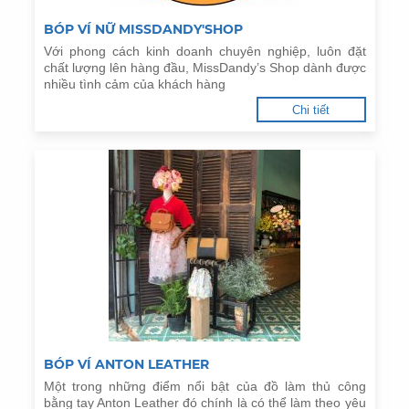
BÓP VÍ NỮ MISSDANDY'SHOP
Với phong cách kinh doanh chuyên nghiệp, luôn đặt
chất lượng lên hàng đầu, MissDandy’s Shop dành được
nhiều tình cảm của khách hàng
Chi tiết
BÓP VÍ ANTON LEATHER
Một trong những điểm nổi bật của đồ làm thủ công
bằng tay Anton Leather đó chính là có thể làm theo yêu