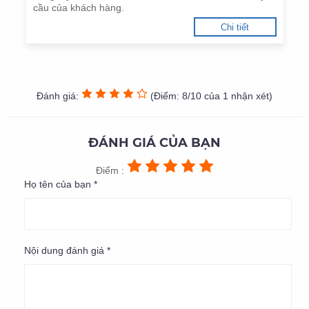
cầu của khách hàng.
Chi tiết
Đánh giá:
(Điểm: 8/10 của 1 nhận xét)
ĐÁNH GIÁ CỦA BẠN
Điểm :
Họ tên của bạn *
Nội dung đánh giá *