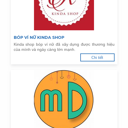
BÓP VÍ NỮ KINDA SHOP
Kinda shop bóp ví nữ đã xây dựng được thương hiệu
của mình và ngày càng lớn mạnh.
Chi tiết