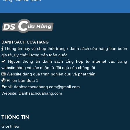
DANH SÁCH CỬA HÀNG
Thông tin hay về shop thời trang / danh sách cửa hàng bán buôn
giá rẻ, uy chất lượng trên toàn quốc
Nguồn thông tin danh sách tổng hợp từ internet các trang
website hàng và xác nhận từ đội ngủ của chúng tôi
Website đang quá trình nghiên cứu và phát triển
Phiên bản Beta 1
Email: danhsachcuahang.com@gmail.com
Website: Danhsachcuahang.com
THÔNG TIN
Giới thiệu