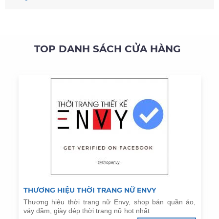
TOP DANH SÁCH CỬA HÀNG
THƯƠNG HIỆU THỜI TRANG NỮ ENVY
Thương hiệu thời trang nữ Envy, shop bán quần áo,
váy đầm, giày dép thời trang nữ hot nhất