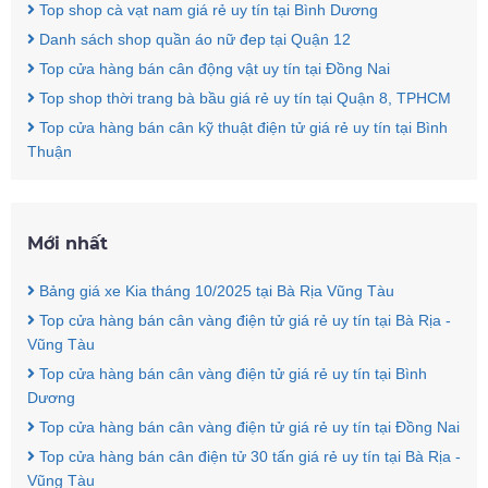
Top shop cà vạt nam giá rẻ uy tín tại Bình Dương
Danh sách shop quần áo nữ đep tại Quận 12
Top cửa hàng bán cân động vật uy tín tại Đồng Nai
Top shop thời trang bà bầu giá rẻ uy tín tại Quận 8, TPHCM
Top cửa hàng bán cân kỹ thuật điện tử giá rẻ uy tín tại Bình
Thuận
Mới nhất
Bảng giá xe Kia tháng 10/2025 tại Bà Rịa Vũng Tàu
Top cửa hàng bán cân vàng điện tử giá rẻ uy tín tại Bà Rịa -
Vũng Tàu
Top cửa hàng bán cân vàng điện tử giá rẻ uy tín tại Bình
Dương
Top cửa hàng bán cân vàng điện tử giá rẻ uy tín tại Đồng Nai
Top cửa hàng bán cân điện tử 30 tấn giá rẻ uy tín tại Bà Rịa -
Vũng Tàu