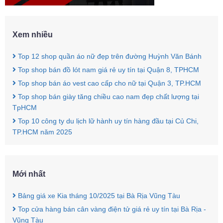
Xem nhiều
Top 12 shop quần áo nữ đẹp trên đường Huỳnh Văn Bánh
Top shop bán đồ lót nam giá rẻ uy tín tại Quận 8, TPHCM
Top shop bán áo vest cao cấp cho nữ tại Quận 3, TP.HCM
Top shop bán giày tăng chiều cao nam đẹp chất lượng tại
TpHCM
Top 10 công ty du lịch lữ hành uy tín hàng đầu tại Củ Chi,
TP.HCM năm 2025
Mới nhất
Bảng giá xe Kia tháng 10/2025 tại Bà Rịa Vũng Tàu
Top cửa hàng bán cân vàng điện tử giá rẻ uy tín tại Bà Rịa -
Vũng Tàu