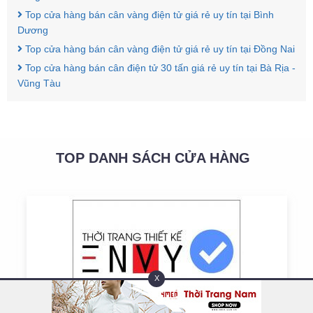
Top cửa hàng bán cân vàng điện tử giá rẻ uy tín tại Bình
Dương
Top cửa hàng bán cân vàng điện tử giá rẻ uy tín tại Đồng Nai
Top cửa hàng bán cân điện tử 30 tấn giá rẻ uy tín tại Bà Rịa -
Vũng Tàu
TOP DANH SÁCH CỬA HÀNG
X