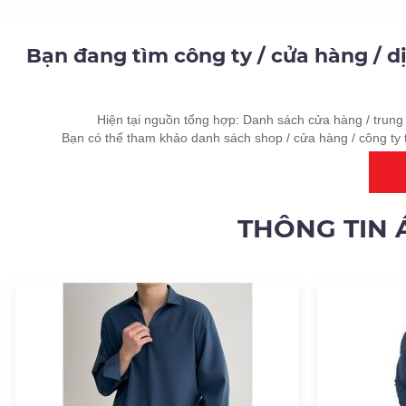
Bạn đang tìm công ty / cửa hàng / 
Hiện tại nguồn tổng hợp: Danh sách cửa hàng / trung 
Bạn có thể tham khảo danh sách shop / cửa hàng / công ty 
THÔNG TIN