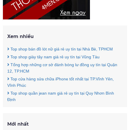
Xem nhiều
Top shop bán đồ lót nữ giá rẻ uy tín tại Nhà Bè, TPHCM
Top shop giày tây nam giá rẻ uy tín tại Vũng Tàu
Tổng hợp những cơ sở đánh bóng lư đồng uy tín tại Quận
12, TP.HCM
Top cửa hàng sửa chữa iPhone tốt nhất tại TP.Vĩnh Yên,
Vĩnh Phúc
Top shop quần jean nam giá rẻ uy tín tại Quy Nhơn Bình
Định
Mới nhất