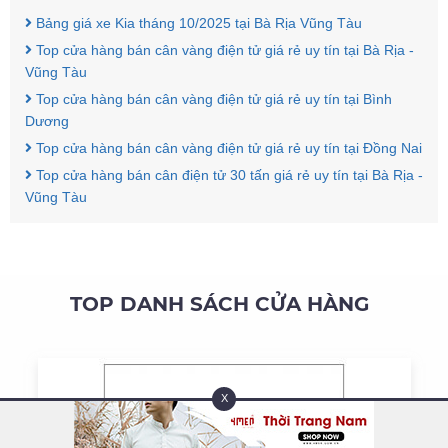
Bảng giá xe Kia tháng 10/2025 tại Bà Rịa Vũng Tàu
Top cửa hàng bán cân vàng điện tử giá rẻ uy tín tại Bà Rịa -
Vũng Tàu
Top cửa hàng bán cân vàng điện tử giá rẻ uy tín tại Bình
Dương
Top cửa hàng bán cân vàng điện tử giá rẻ uy tín tại Đồng Nai
Top cửa hàng bán cân điện tử 30 tấn giá rẻ uy tín tại Bà Rịa -
Vũng Tàu
TOP DANH SÁCH CỬA HÀNG
X