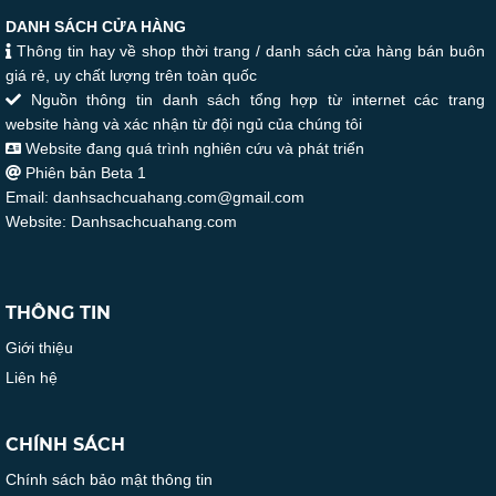
DANH SÁCH CỬA HÀNG
Thông tin hay về shop thời trang / danh sách cửa hàng bán buôn
giá rẻ, uy chất lượng trên toàn quốc
Nguồn thông tin danh sách tổng hợp từ internet các trang
website hàng và xác nhận từ đội ngủ của chúng tôi
Website đang quá trình nghiên cứu và phát triển
Phiên bản Beta 1
Email: danhsachcuahang.com@gmail.com
Website: Danhsachcuahang.com
THÔNG TIN
Giới thiệu
Liên hệ
CHÍNH SÁCH
Chính sách bảo mật thông tin