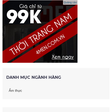
Quảng cáo
DANH MỤC NGÀNH HÀNG
Ẩm thực