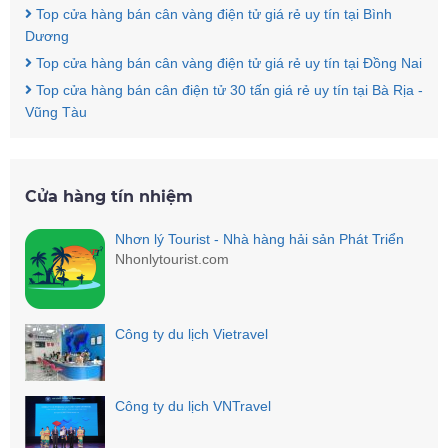
Top cửa hàng bán cân vàng điện tử giá rẻ uy tín tại Bình
Dương
Top cửa hàng bán cân vàng điện tử giá rẻ uy tín tại Đồng Nai
Top cửa hàng bán cân điện tử 30 tấn giá rẻ uy tín tại Bà Rịa -
Vũng Tàu
Cửa hàng tín nhiệm
Nhơn lý Tourist - Nhà hàng hải sản Phát Triển
Nhonlytourist.com
Công ty du lịch Vietravel
Công ty du lịch VNTravel