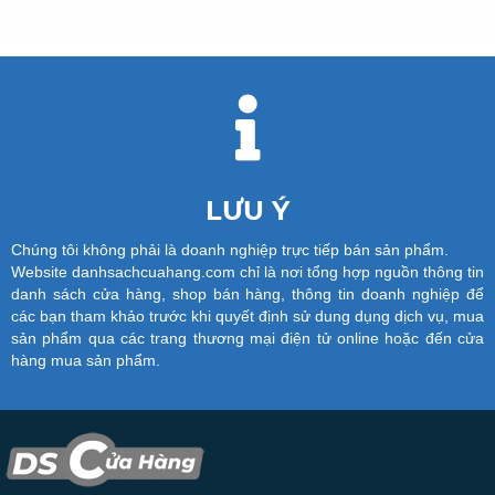
LƯU Ý
Chúng tôi không phải là doanh nghiệp trực tiếp bán sản phẩm.
Website danhsachcuahang.com chỉ là nơi tổng hợp nguồn thông tin
danh sách cửa hàng, shop bán hàng, thông tin doanh nghiệp để
các bạn tham khảo trước khi quyết định sử dung dụng dịch vụ, mua
sản phẩm qua các trang thương mại điện tử online hoặc đến cửa
hàng mua sản phẩm.