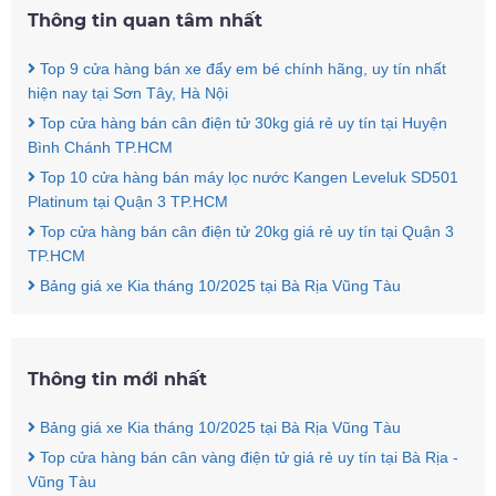
Thông tin quan tâm nhất
Top 9 cửa hàng bán xe đẩy em bé chính hãng, uy tín nhất
hiện nay tại Sơn Tây, Hà Nội
Top cửa hàng bán cân điện tử 30kg giá rẻ uy tín tại Huyện
Bình Chánh TP.HCM
Top 10 cửa hàng bán máy lọc nước Kangen Leveluk SD501
Platinum tại Quận 3 TP.HCM
Top cửa hàng bán cân điện tử 20kg giá rẻ uy tín tại Quận 3
TP.HCM
Bảng giá xe Kia tháng 10/2025 tại Bà Rịa Vũng Tàu
Thông tin mới nhất
Bảng giá xe Kia tháng 10/2025 tại Bà Rịa Vũng Tàu
Top cửa hàng bán cân vàng điện tử giá rẻ uy tín tại Bà Rịa -
Vũng Tàu