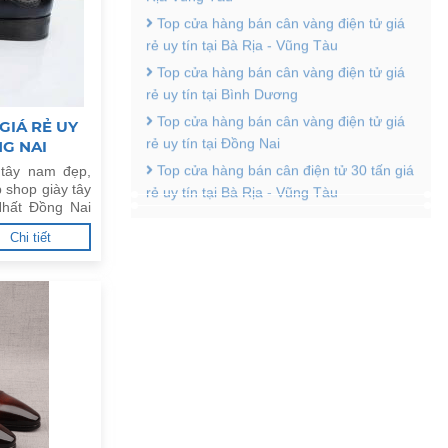
rẻ uy tín tại Bà Rịa - Vũng Tàu
Top cửa hàng bán cân vàng điện tử giá
rẻ uy tín tại Bình Dương
Top cửa hàng bán cân vàng điện tử giá
rẻ uy tín tại Đồng Nai
GIÁ RẺ UY
Top cửa hàng bán cân điện tử 30 tấn giá
NG NAI
rẻ uy tín tại Bà Rịa - Vũng Tàu
 tây nam đẹp,
 shop giày tây
Nhất Đồng Nai
Chi tiết