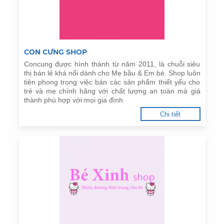
CON CƯNG SHOP
Concung được hình thành từ năm 2011, là chuỗi siêu
thị bán lẻ khá nổi dành cho Mẹ bầu & Em bé. Shop luôn
tiên phong trong việc bán các sản phẩm thiết yếu cho
trẻ và mẹ chính hãng với chất lượng an toàn mà giá
thành phù hợp với mọi gia đình
Chi tiết