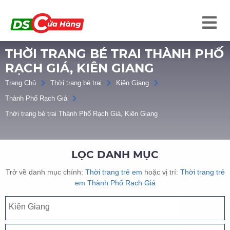
THỜI TRANG BÉ TRAI THÀNH PHỐ
RẠCH GIÁ, KIÊN GIANG
Trang Chủ
Thời trang bé trai
Kiên Giang
Thành Phố Rạch Giá
Thời trang bé trai Thành Phố Rạch Giá, Kiên Giang
LỌC DANH MỤC
Trở về danh mục chính:
Thời trang trẻ em
hoặc vị trí:
Thời trang trẻ
em Thành Phố Rạch Giá