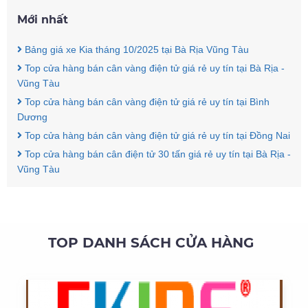
Mới nhất
Bảng giá xe Kia tháng 10/2025 tại Bà Rịa Vũng Tàu
Top cửa hàng bán cân vàng điện tử giá rẻ uy tín tại Bà Rịa -
Vũng Tàu
Top cửa hàng bán cân vàng điện tử giá rẻ uy tín tại Bình
Dương
Top cửa hàng bán cân vàng điện tử giá rẻ uy tín tại Đồng Nai
Top cửa hàng bán cân điện tử 30 tấn giá rẻ uy tín tại Bà Rịa -
Vũng Tàu
TOP DANH SÁCH CỬA HÀNG