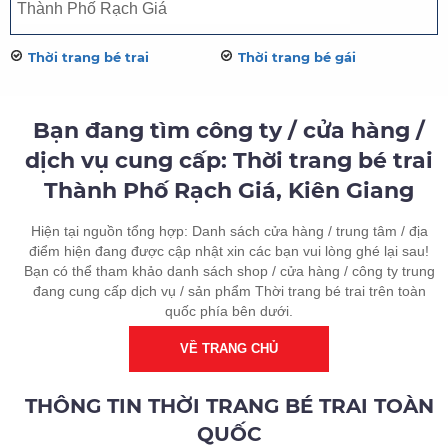
Thời trang bé trai
Thời trang bé gái
Bạn đang tìm công ty / cửa hàng /
dịch vụ cung cấp: Thời trang bé trai
Thành Phố Rạch Giá, Kiên Giang
Hiện tại nguồn tổng hợp: Danh sách cửa hàng / trung tâm / địa
điểm hiện đang được cập nhật xin các bạn vui lòng ghé lại sau!
Bạn có thể tham khảo danh sách shop / cửa hàng / công ty trung
đang cung cấp dịch vụ / sản phẩm Thời trang bé trai trên toàn
quốc phía bên dưới.
VỀ TRANG CHỦ
THÔNG TIN THỜI TRANG BÉ TRAI TOÀN
QUỐC