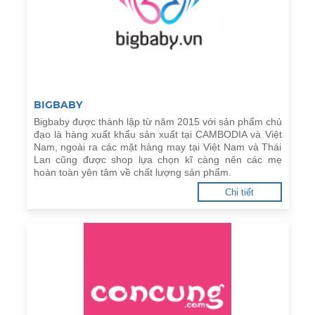
BIGBABY
Bigbaby được thành lập từ năm 2015 với sản phẩm chủ
đạo là hàng xuất khẩu sản xuất tại CAMBODIA và Việt
Nam, ngoài ra các mặt hàng may tại Việt Nam và Thái
Lan cũng được shop lựa chọn kĩ càng nên các mẹ
hoàn toàn yên tâm về chất lượng sản phẩm.
Chi tiết