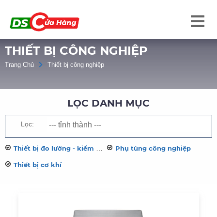
THIẾT BỊ CÔNG NGHIỆP
Trang Chủ
Thiết bị công nghiệp
LỌC DANH MỤC
Lọc:
Thiết bị đo lường - kiểm tra
Phụ tùng công nghiệp
Thiết bị cơ khí