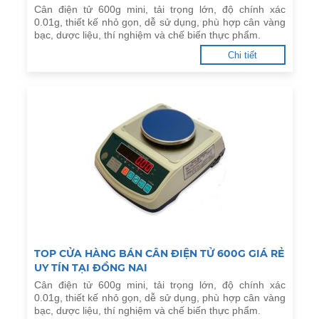
Cân điện tử 600g mini, tải trọng lớn, độ chính xác
0.01g, thiết kế nhỏ gọn, dễ sử dụng, phù hợp cân vàng
bạc, dược liệu, thí nghiệm và chế biến thực phẩm.
Chi tiết
TOP CỬA HÀNG BÁN CÂN ĐIỆN TỬ 600G GIÁ RẺ
UY TÍN TẠI ĐỒNG NAI
Cân điện tử 600g mini, tải trọng lớn, độ chính xác
0.01g, thiết kế nhỏ gọn, dễ sử dụng, phù hợp cân vàng
bạc, dược liệu, thí nghiệm và chế biến thực phẩm.