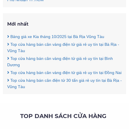
Mới nhất
Bảng giá xe Kia tháng 10/2025 tại Bà Rịa Vũng Tàu
Top cửa hàng bán cân vàng điện tử giá rẻ uy tín tại Bà Rịa -
Vũng Tàu
Top cửa hàng bán cân vàng điện tử giá rẻ uy tín tại Bình
Dương
Top cửa hàng bán cân vàng điện tử giá rẻ uy tín tại Đồng Nai
Top cửa hàng bán cân điện tử 30 tấn giá rẻ uy tín tại Bà Rịa -
Vũng Tàu
TOP DANH SÁCH CỬA HÀNG