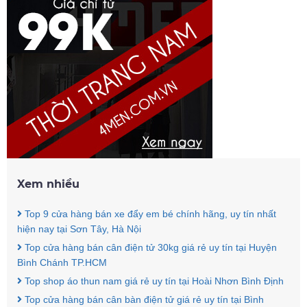
Xem nhiều
Top 9 cửa hàng bán xe đẩy em bé chính hãng, uy tín nhất
hiện nay tại Sơn Tây, Hà Nội
Top cửa hàng bán cân điện tử 30kg giá rẻ uy tín tại Huyện
Bình Chánh TP.HCM
Top shop áo thun nam giá rẻ uy tín tại Hoài Nhơn Bình Định
Top cửa hàng bán cân bàn điện tử giá rẻ uy tín tại Bình