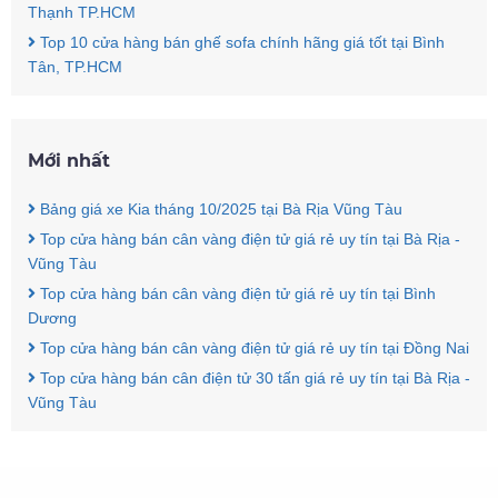
Thạnh TP.HCM
Top 10 cửa hàng bán ghế sofa chính hãng giá tốt tại Bình
Tân, TP.HCM
Mới nhất
Bảng giá xe Kia tháng 10/2025 tại Bà Rịa Vũng Tàu
Top cửa hàng bán cân vàng điện tử giá rẻ uy tín tại Bà Rịa -
Vũng Tàu
Top cửa hàng bán cân vàng điện tử giá rẻ uy tín tại Bình
Dương
Top cửa hàng bán cân vàng điện tử giá rẻ uy tín tại Đồng Nai
Top cửa hàng bán cân điện tử 30 tấn giá rẻ uy tín tại Bà Rịa -
Vũng Tàu