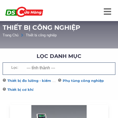
THIẾT BỊ CÔNG NGHIỆP
Trang Chủ
Thiết bị công nghiệp
LỌC DANH MỤC
Lọc:
Thiết bị đo lường - kiểm tra
Phụ tùng công nghiệp
Thiết bị cơ khí