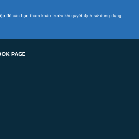
iệp để các bạn tham khảo trước khi quyết định sử dung dụng
OOK PAGE