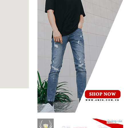
Quảng cáo