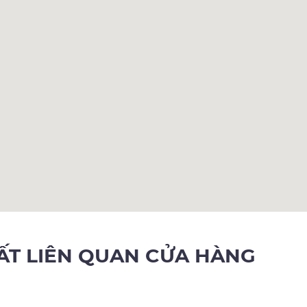
HẤT LIÊN QUAN CỬA HÀNG