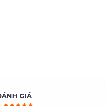
ĐÁNH GIÁ