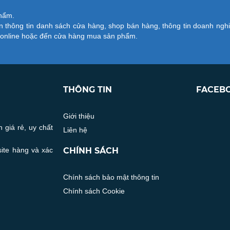
phẩm.
 thông tin danh sách cửa hàng, shop bán hàng, thông tin doanh ngh
ử online hoặc đến cửa hàng mua sản phẩm.
THÔNG TIN
FACEB
Giới thiệu
 giá rẻ, uy chất
Liên hệ
site hàng và xác
CHÍNH SÁCH
Chính sách bảo mật thông tin
Chính sách Cookie