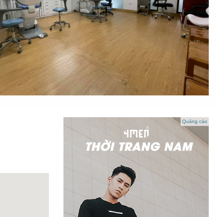
Quảng cáo