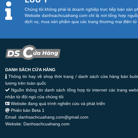
Chúng tôi không phải là doanh nghiệp trực tiếp bán sản 
Website danhsachcuahang.com chỉ là nơi tổng hợp nguồn
dịch vụ, mua sản phẩm qua các trang thương mại điện t
DANH SÁCH CỬA HÀNG
Thông tin hay về shop thời trang / danh sách cửa hàng bán buôn
lượng trên toàn quốc
Nguồn thông tin danh sách tổng hợp từ internet các trang web
nhận từ đội ngủ của chúng tôi
Website đang quá trình nghiên cứu và phát triển
Phiên bản Beta 1
Email: danhsachcuahang.com@gmail.com
Website: Danhsachcuahang.com