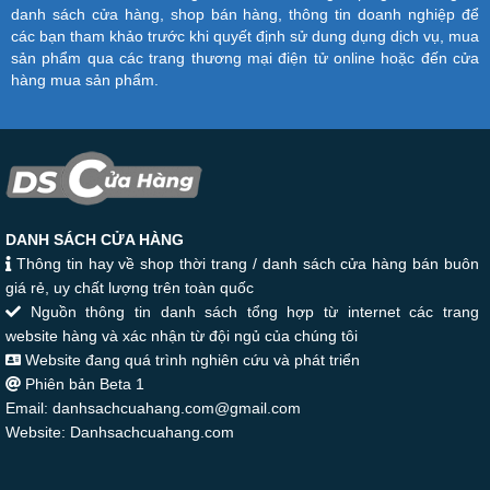
danh sách cửa hàng, shop bán hàng, thông tin doanh nghiệp để
các bạn tham khảo trước khi quyết định sử dung dụng dịch vụ, mua
sản phẩm qua các trang thương mại điện tử online hoặc đến cửa
hàng mua sản phẩm.
DANH SÁCH CỬA HÀNG
Thông tin hay về shop thời trang / danh sách cửa hàng bán buôn
giá rẻ, uy chất lượng trên toàn quốc
Nguồn thông tin danh sách tổng hợp từ internet các trang
website hàng và xác nhận từ đội ngủ của chúng tôi
Website đang quá trình nghiên cứu và phát triển
Phiên bản Beta 1
Email: danhsachcuahang.com@gmail.com
Website: Danhsachcuahang.com