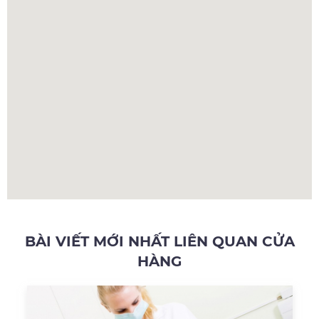
BÀI VIẾT MỚI NHẤT LIÊN QUAN CỬA
HÀNG