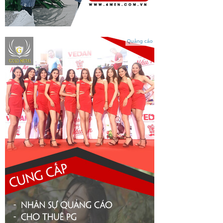
Quảng cáo