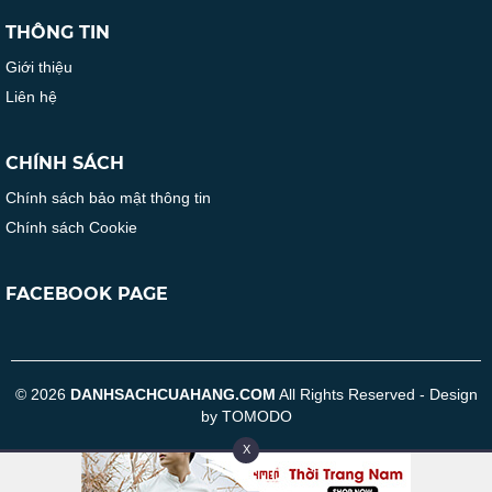
THÔNG TIN
Giới thiệu
Liên hệ
CHÍNH SÁCH
Chính sách bảo mật thông tin
Chính sách Cookie
FACEBOOK PAGE
© 2026
DANHSACHCUAHANG.COM
All Rights Reserved - Design
by TOMODO
X