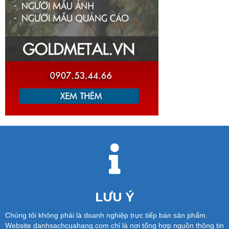
LƯU Ý
Chúng tôi không phải là doanh nghiệp trực tiếp bán sản phẩm.
Website danhsachcuahang.com chỉ là nơi tổng hợp nguồn thông tin