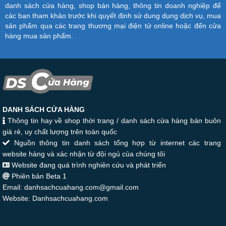
danh sách cửa hàng, shop bán hàng, thông tin doanh nghiệp để
các bạn tham khảo trước khi quyết định sử dung dụng dịch vụ, mua
sản phẩm qua các trang thương mại điện tử online hoặc đến cửa
hàng mua sản phẩm.
DANH SÁCH CỬA HÀNG
Thông tin hay về shop thời trang / danh sách cửa hàng bán buôn
giá rẻ, uy chất lượng trên toàn quốc
Nguồn thông tin danh sách tổng hợp từ internet các trang
website hàng và xác nhận từ đội ngủ của chúng tôi
Website đang quá trình nghiên cứu và phát triển
Phiên bản Beta 1
Email: danhsachcuahang.com@gmail.com
Website: Danhsachcuahang.com