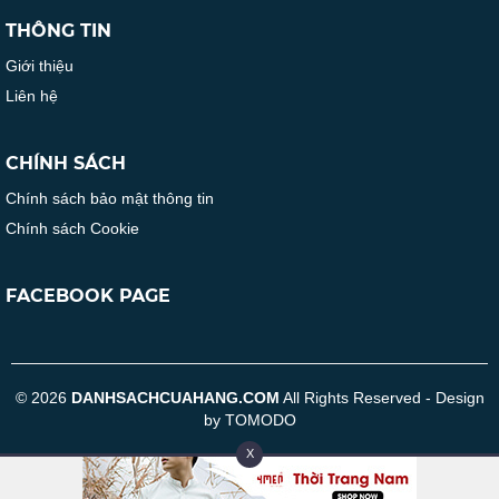
THÔNG TIN
Giới thiệu
Liên hệ
CHÍNH SÁCH
Chính sách bảo mật thông tin
Chính sách Cookie
FACEBOOK PAGE
© 2026
DANHSACHCUAHANG.COM
All Rights Reserved - Design
by TOMODO
X