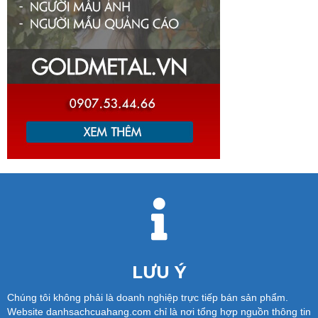
LƯU Ý
Chúng tôi không phải là doanh nghiệp trực tiếp bán sản phẩm.
Website danhsachcuahang.com chỉ là nơi tổng hợp nguồn thông tin