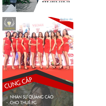
Quảng cáo