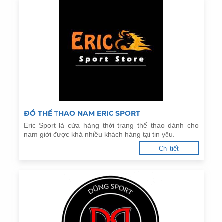
ĐỒ THỂ THAO NAM ERIC SPORT
Eric Sport là cửa hàng thời trang thể thao dành cho
nam giới được khá nhiều khách hàng tại tin yêu.
Chi tiết