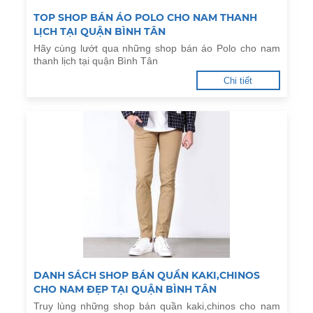
TOP SHOP BÁN ÁO POLO CHO NAM THANH
LỊCH TẠI QUẬN BÌNH TÂN
Hãy cùng lướt qua những shop bán áo Polo cho nam
thanh lịch tại quận Bình Tân
Chi tiết
DANH SÁCH SHOP BÁN QUẦN KAKI,CHINOS
CHO NAM ĐẸP TẠI QUẬN BÌNH TÂN
Truy lùng những shop bán quần kaki,chinos cho nam