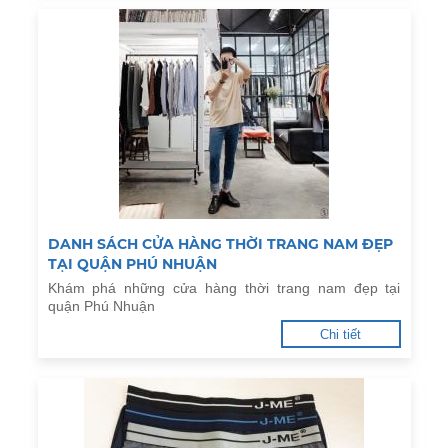
DANH SÁCH CỬA HÀNG THỜI TRANG NAM ĐẸP
TẠI QUẬN PHÚ NHUẬN
Khám phá những cửa hàng thời trang nam đẹp tại
quận Phú Nhuận
Chi tiết