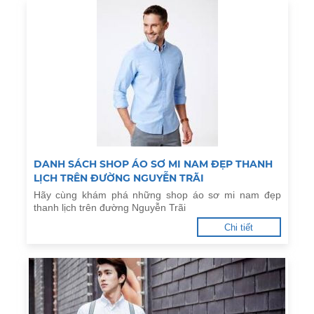
DANH SÁCH SHOP ÁO SƠ MI NAM ĐẸP THANH
LỊCH TRÊN ĐƯỜNG NGUYỄN TRÃI
Hãy cùng khám phá những shop áo sơ mi nam đẹp
thanh lịch trên đường Nguyễn Trãi
Chi tiết