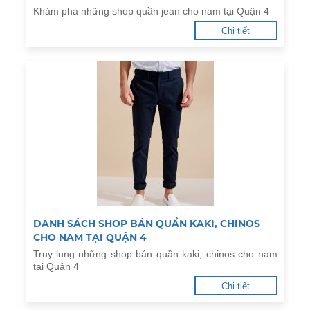
Khám phá những shop quần jean cho nam tại Quận 4
Chi tiết
DANH SÁCH SHOP BÁN QUẦN KAKI, CHINOS
CHO NAM TẠI QUẬN 4
Truy lung những shop bán quần kaki, chinos cho nam
tại Quận 4
Chi tiết