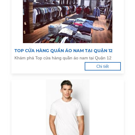
TOP CỬA HÀNG QUẦN ÁO NAM TẠI QUẬN 12
Khám phá Top cửa hàng quần áo nam tại Quận 12
Chi tiết