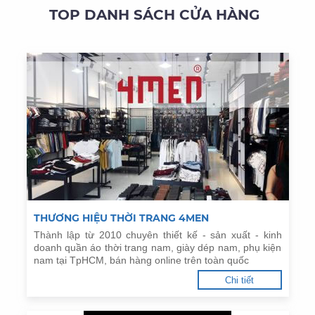
TOP DANH SÁCH CỬA HÀNG
THƯƠNG HIỆU THỜI TRANG 4MEN
Thành lập từ 2010 chuyên thiết kế - sản xuất - kinh
doanh quần áo thời trang nam, giày dép nam, phụ kiện
nam tại TpHCM, bán hàng online trên toàn quốc
Chi tiết