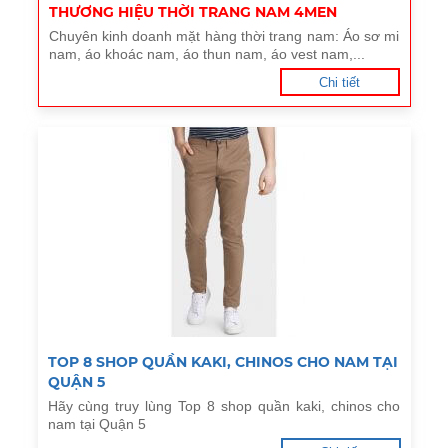
THƯƠNG HIỆU THỜI TRANG NAM 4MEN
Chuyên kinh doanh mặt hàng thời trang nam: Áo sơ mi
nam, áo khoác nam, áo thun nam, áo vest nam,...
Chi tiết
TOP 8 SHOP QUẦN KAKI, CHINOS CHO NAM TẠI
QUẬN 5
Hãy cùng truy lùng Top 8 shop quần kaki, chinos cho
nam tại Quận 5