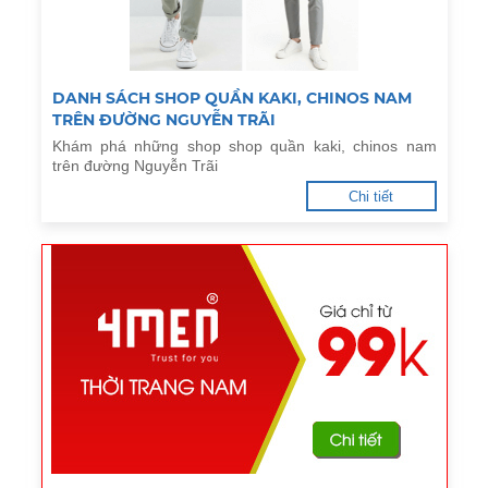
DANH SÁCH SHOP QUẦN KAKI, CHINOS NAM
TRÊN ĐƯỜNG NGUYỄN TRÃI
Khám phá những shop shop quần kaki, chinos nam
trên đường Nguyễn Trãi
Chi tiết