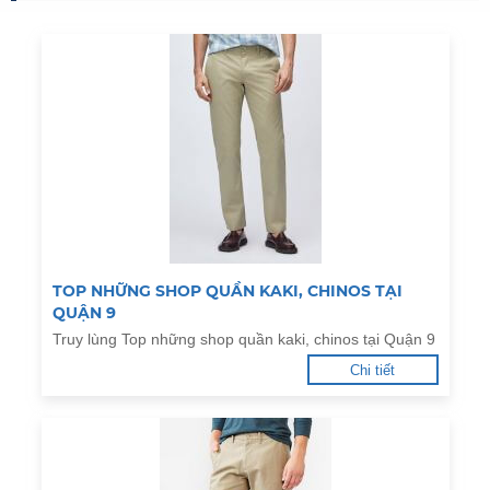
TOP NHỮNG SHOP QUẦN KAKI, CHINOS TẠI
QUẬN 9
Truy lùng Top những shop quần kaki, chinos tại Quận 9
Chi tiết