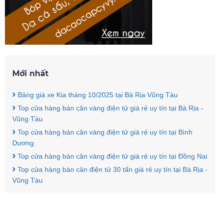
Mới nhất
Bảng giá xe Kia tháng 10/2025 tại Bà Rịa Vũng Tàu
Top cửa hàng bán cân vàng điện tử giá rẻ uy tín tại Bà Rịa -
Vũng Tàu
Top cửa hàng bán cân vàng điện tử giá rẻ uy tín tại Bình
Dương
Top cửa hàng bán cân vàng điện tử giá rẻ uy tín tại Đồng Nai
Top cửa hàng bán cân điện tử 30 tấn giá rẻ uy tín tại Bà Rịa -
Vũng Tàu