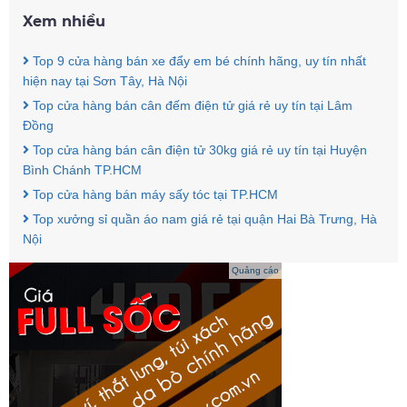
Xem nhiều
Top 9 cửa hàng bán xe đẩy em bé chính hãng, uy tín nhất
hiện nay tại Sơn Tây, Hà Nội
Top cửa hàng bán cân đếm điện tử giá rẻ uy tín tại Lâm
Đồng
Top cửa hàng bán cân điện tử 30kg giá rẻ uy tín tại Huyện
Bình Chánh TP.HCM
Top cửa hàng bán máy sấy tóc tại TP.HCM
Top xưởng sỉ quần áo nam giá rẻ tại quận Hai Bà Trưng, Hà
Nội
Quảng cáo