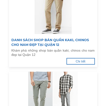
DANH SÁCH SHOP BÁN QUẦN KAKI, CHINOS
CHO NAM ĐẸP TẠI QUẬN 12
Khám phá những shop bán quần kaki, chinos cho nam
đẹp tại Quận 12
Chi tiết