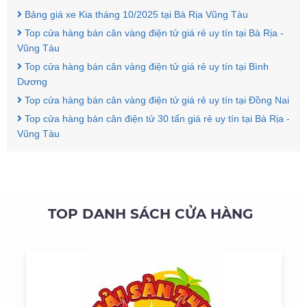
Bảng giá xe Kia tháng 10/2025 tại Bà Rịa Vũng Tàu
Top cửa hàng bán cân vàng điện tử giá rẻ uy tín tại Bà Rịa -
Vũng Tàu
Top cửa hàng bán cân vàng điện tử giá rẻ uy tín tại Bình
Dương
Top cửa hàng bán cân vàng điện tử giá rẻ uy tín tại Đồng Nai
Top cửa hàng bán cân điện tử 30 tấn giá rẻ uy tín tại Bà Rịa -
Vũng Tàu
TOP DANH SÁCH CỬA HÀNG