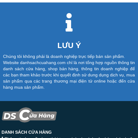
LƯU Ý
Chúng tôi không phải là doanh nghiệp trực tiếp bán sản phẩm.
Website danhsachcuahang.com chỉ là nơi tổng hợp nguồn thông tin
danh sách cửa hàng, shop bán hàng, thông tin doanh nghiệp để
các bạn tham khảo trước khi quyết định sử dung dụng dịch vụ, mua
sản phẩm qua các trang thương mại điện tử online hoặc đến cửa
hàng mua sản phẩm.
DANH SÁCH CỬA HÀNG