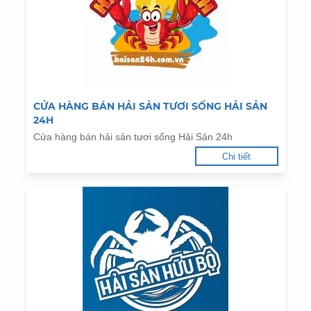
CỬA HÀNG BÁN HẢI SẢN TƯƠI SỐNG HẢI SẢN
24H
Cửa hàng bán hải sản tươi sống Hải Sản 24h
Chi tiết