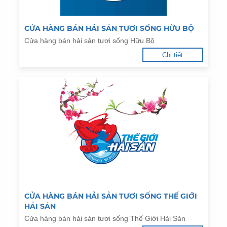
CỬA HÀNG BÁN HẢI SẢN TƯƠI SỐNG HỮU BỘ
Cửa hàng bán hải sản tươi sống Hữu Bộ
Chi tiết
CỬA HÀNG BÁN HẢI SẢN TƯƠI SỐNG THẾ GIỚI
HẢI SẢN
Cửa hàng bán hải sản tươi sống Thế Giới Hải Sản