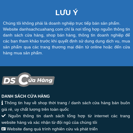
LƯU Ý
Chúng tôi không phải là doanh nghiệp trực tiếp bán sản phẩm.
Website danhsachcuahang.com chỉ là nơi tổng hợp nguồn thông tin
danh sách cửa hàng, shop bán hàng, thông tin doanh nghiệp để
các bạn tham khảo trước khi quyết định sử dung dụng dịch vụ, mua
sản phẩm qua các trang thương mại điện tử online hoặc đến cửa
hàng mua sản phẩm.
DANH SÁCH CỬA HÀNG
Thông tin hay về shop thời trang / danh sách cửa hàng bán buôn
giá rẻ, uy chất lượng trên toàn quốc
Nguồn thông tin danh sách tổng hợp từ internet các trang
website hàng và xác nhận từ đội ngủ của chúng tôi
Website đang quá trình nghiên cứu và phát triển