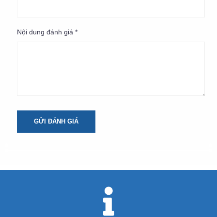
Nội dung đánh giá *
GỬI ĐÁNH GIÁ