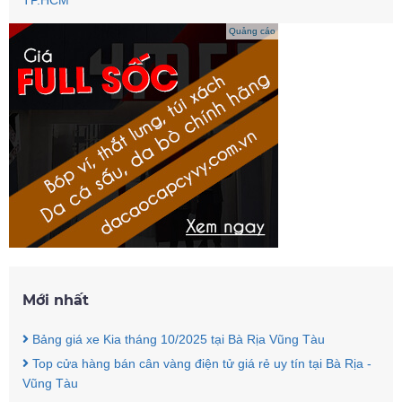
TP.HCM
Quảng cáo
Mới nhất
Bảng giá xe Kia tháng 10/2025 tại Bà Rịa Vũng Tàu
Top cửa hàng bán cân vàng điện tử giá rẻ uy tín tại Bà Rịa -
Vũng Tàu