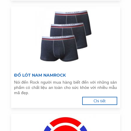
ĐỒ LÓT NAM NAMROCK
Nói đến Rock người mua hàng biết đến với những sản
phẩm có chất liệu an toàn cho sức khỏe với nhiều mẫu
mã đẹp.
Chi tiết