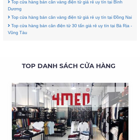
Top cửa hàng bán cân vàng điện tử giá rẻ uy tín tại Bình
Dương
Top cửa hàng bán cân vàng điện tử giá rẻ uy tín tại Đồng Nai
Top cửa hàng bán cân điện tử 30 tấn giá rẻ uy tín tại Bà Rịa -
Vũng Tàu
TOP DANH SÁCH CỬA HÀNG