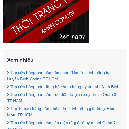
Xem nhiều
Top cửa hàng bán cân nông sản điện tử chính hãng tại
Huyện Bình Chánh TP.HCM
Top cửa hàng bán đồng hồ chính hãng uy tín tại - Ninh Bình
Top cửa hàng bán cân treo điện tử giá rẻ uy tín tại Quận 3
TP.HCM
Top 10 cửa hàng bán ghế sofa chính hãng giá tốt tại Hóc
Môn, TP.HCM
Top cửa hàng bán cân sàn điện tử giá rẻ uy tín tại Quận 7