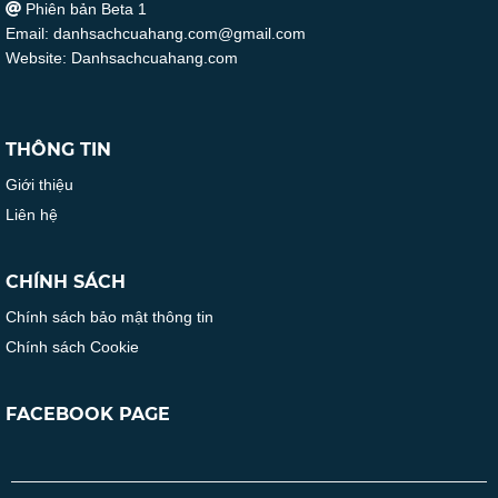
Phiên bản Beta 1
Email: danhsachcuahang.com@gmail.com
Website: Danhsachcuahang.com
THÔNG TIN
Giới thiệu
Liên hệ
CHÍNH SÁCH
Chính sách bảo mật thông tin
Chính sách Cookie
FACEBOOK PAGE