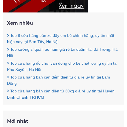
Xem nhiều
Top 9 cửa hàng bán xe đẩy em bé chính hãng, uy tín nhất
hiện nay tại Sơn Tây, Hà Nội
Top xưởng sỉ quần áo nam giá rẻ tại quận Hai Bà Trưng, Hà
Nội
Top cửa hàng đồ chơi vận động cho bé chất lượng uy tín tại
Phú Xuyên, Hà Nội
Top cửa hàng bán cân đếm điện tử giá rẻ uy tín tại Lâm
Đồng
Top cửa hàng bán cân điện tử 30kg giá rẻ uy tín tại Huyện
Bình Chánh TP.HCM
Mới nhất