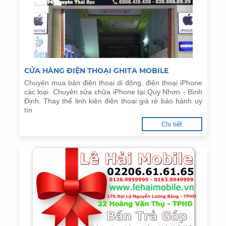
CỬA HÀNG ĐIỆN THOẠI GHITA MOBILE
Chuyên mua bán điện thoại di động, điện thoại iPhone
các loại. Chuyên sửa chữa iPhone tại Quy Nhơn - Bình
Định. Thay thế linh kiện điện thoại giá rẻ bảo hành uy
tín
Chi tiết