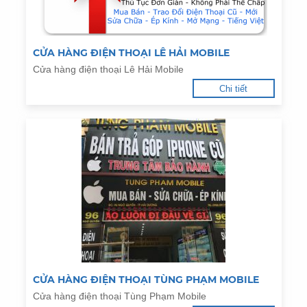
CỬA HÀNG ĐIỆN THOẠI LÊ HẢI MOBILE
Cửa hàng điện thoại Lê Hải Mobile
Chi tiết
CỬA HÀNG ĐIỆN THOẠI TÙNG PHẠM MOBILE
Cửa hàng điện thoại Tùng Phạm Mobile