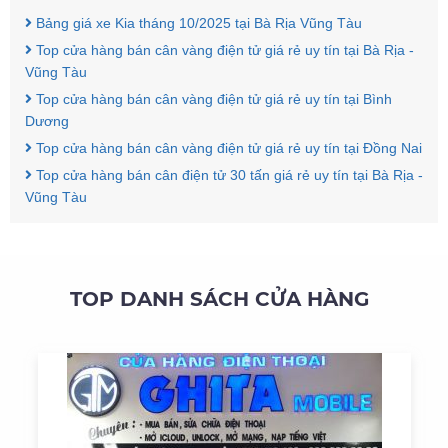
Bảng giá xe Kia tháng 10/2025 tại Bà Rịa Vũng Tàu
Top cửa hàng bán cân vàng điện tử giá rẻ uy tín tại Bà Rịa -
Vũng Tàu
Top cửa hàng bán cân vàng điện tử giá rẻ uy tín tại Bình
Dương
Top cửa hàng bán cân vàng điện tử giá rẻ uy tín tại Đồng Nai
Top cửa hàng bán cân điện tử 30 tấn giá rẻ uy tín tại Bà Rịa -
Vũng Tàu
TOP DANH SÁCH CỬA HÀNG