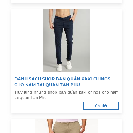
DANH SÁCH SHOP BÁN QUẦN KAKI CHINOS
CHO NAM TẠI QUẬN TÂN PHÚ
Truy lùng những shop bán quần kaki chinos cho nam
tại quận Tân Phú
Chi tiết