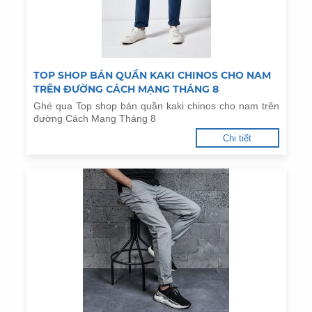
TOP SHOP BÁN QUẦN KAKI CHINOS CHO NAM
TRÊN ĐƯỜNG CÁCH MẠNG THÁNG 8
Ghé qua Top shop bán quần kaki chinos cho nam trên
đường Cách Mạng Tháng 8
Chi tiết