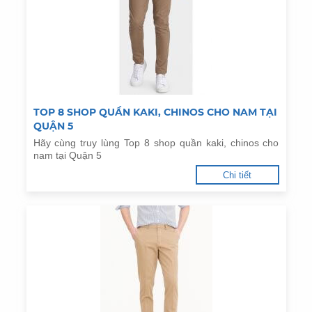
TOP 8 SHOP QUẦN KAKI, CHINOS CHO NAM TẠI
QUẬN 5
Hãy cùng truy lùng Top 8 shop quần kaki, chinos cho
nam tại Quận 5
Chi tiết