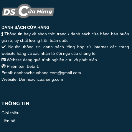
DANH SÁCH CỬA HÀNG
Thông tin hay về shop thời trang / danh sách cửa hàng bán buôn
giá rẻ, uy chất lượng trên toàn quốc
Nguồn thông tin danh sách tổng hợp từ internet các trang
website hàng và xác nhận từ đội ngủ của chúng tôi
Website đang quá trình nghiên cứu và phát triển
Phiên bản Beta 1
Email: danhsachcuahang.com@gmail.com
Website: Danhsachcuahang.com
THÔNG TIN
Giới thiệu
Liên hệ