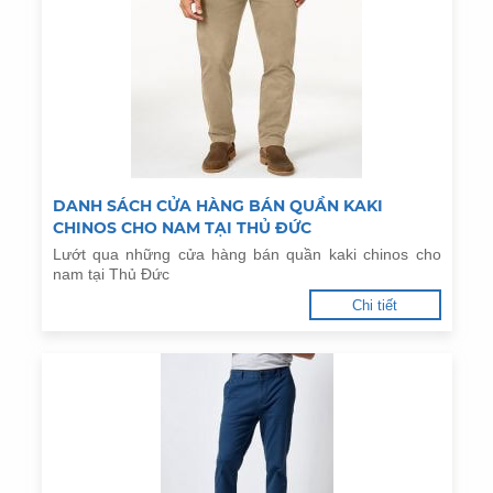
DANH SÁCH CỬA HÀNG BÁN QUẦN KAKI
CHINOS CHO NAM TẠI THỦ ĐỨC
Lướt qua những cửa hàng bán quần kaki chinos cho
nam tại Thủ Đức
Chi tiết