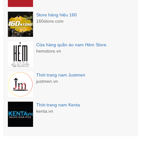
Store hàng hiệu 160
160store.com
Cửa hàng quần áo nam Hẻm Store
hemstore.vn
Thời trang nam Justmen
justmen.vn
Thời trang nam Kenta
kenta.vn