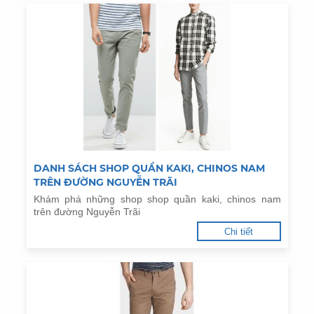
DANH SÁCH SHOP QUẦN KAKI, CHINOS NAM
TRÊN ĐƯỜNG NGUYỄN TRÃI
Khám phá những shop shop quần kaki, chinos nam
trên đường Nguyễn Trãi
Chi tiết