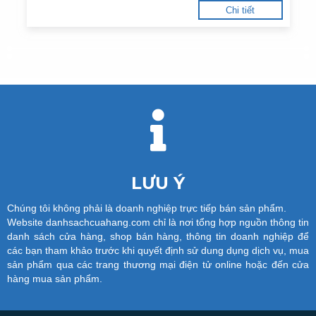
Chi tiết
LƯU Ý
Chúng tôi không phải là doanh nghiệp trực tiếp bán sản phẩm.
Website danhsachcuahang.com chỉ là nơi tổng hợp nguồn thông tin
danh sách cửa hàng, shop bán hàng, thông tin doanh nghiệp để
các bạn tham khảo trước khi quyết định sử dung dụng dịch vụ, mua
sản phẩm qua các trang thương mại điện tử online hoặc đến cửa
hàng mua sản phẩm.