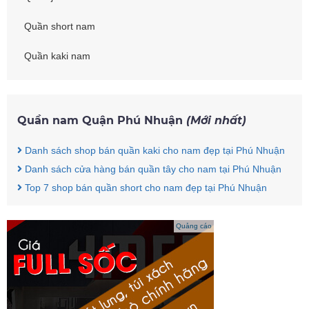
Quần short nam
Quần kaki nam
Quần nam Quận Phú Nhuận
(Mới nhất)
Danh sách shop bán quần kaki cho nam đẹp tại Phú Nhuận
Danh sách cửa hàng bán quần tây cho nam tại Phú Nhuận
Top 7 shop bán quần short cho nam đẹp tại Phú Nhuận
Quảng cáo