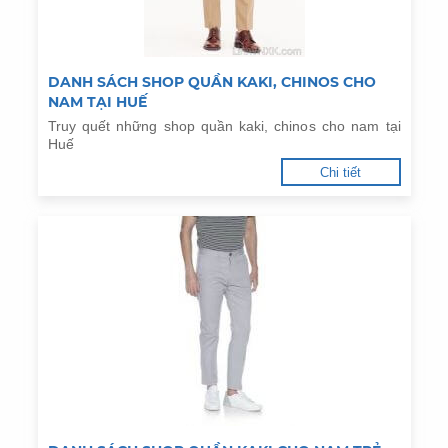
DANH SÁCH SHOP QUẦN KAKI, CHINOS CHO
NAM TẠI HUẾ
Truy quết những shop quần kaki, chinos cho nam tại
Huế
Chi tiết