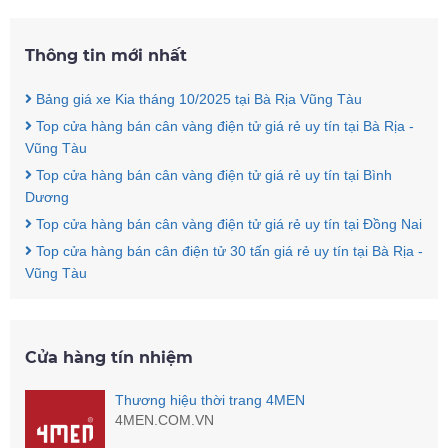
Thông tin mới nhất
Bảng giá xe Kia tháng 10/2025 tại Bà Rịa Vũng Tàu
Top cửa hàng bán cân vàng điện tử giá rẻ uy tín tại Bà Rịa -
Vũng Tàu
Top cửa hàng bán cân vàng điện tử giá rẻ uy tín tại Bình
Dương
Top cửa hàng bán cân vàng điện tử giá rẻ uy tín tại Đồng Nai
Top cửa hàng bán cân điện tử 30 tấn giá rẻ uy tín tại Bà Rịa -
Vũng Tàu
Cửa hàng tín nhiệm
Thương hiệu thời trang 4MEN
4MEN.COM.VN