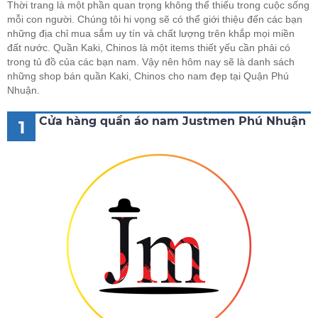
Thời trang là một phần quan trọng không thể thiếu trong cuộc sống
mỗi con người. Chúng tôi hi vọng sẽ có thể giới thiệu đến các bạn
những địa chỉ mua sắm uy tín và chất lượng trên khắp mọi miền
đất nước. Quần Kaki, Chinos là một items thiết yếu cần phải có
trong tủ đồ của các bạn nam. Vậy nên hôm nay sẽ là danh sách
những shop bán quần Kaki, Chinos cho nam đẹp tại Quận Phú
Nhuận.
Cửa hàng quần áo nam Justmen Phú Nhuận
1