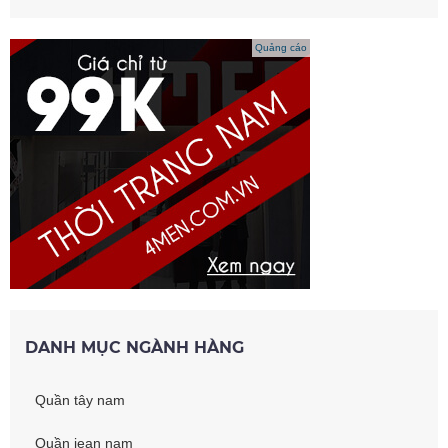
Quảng cáo
DANH MỤC NGÀNH HÀNG
Quần tây nam
Quần jean nam