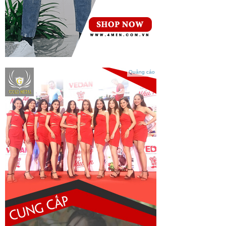
Quảng cáo