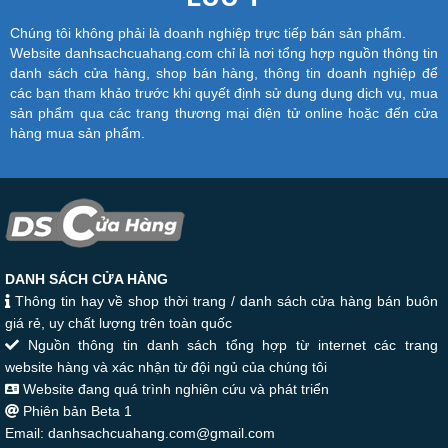
Chúng tôi không phải là doanh nghiệp trực tiếp bán sản phẩm.
Website danhsachcuahang.com chỉ là nơi tổng hợp nguồn thông tin
danh sách cửa hàng, shop bán hàng, thông tin doanh nghiệp để
các bạn tham khảo trước khi quyết định sử dung dụng dịch vụ, mua
sản phẩm qua các trang thương mại điện tử online hoặc đến cửa
hàng mua sản phẩm.
DANH SÁCH CỬA HÀNG
Thông tin hay về shop thời trang / danh sách cửa hàng bán buôn
giá rẻ, uy chất lượng trên toàn quốc
Nguồn thông tin danh sách tổng hợp từ internet các trang
website hàng và xác nhận từ đội ngủ của chúng tôi
Website đang quá trình nghiên cứu và phát triển
Phiên bản Beta 1
Email: danhsachcuahang.com@gmail.com