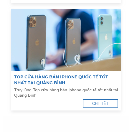
TOP CỬA HÀNG BÁN IPHONE QUỐC TẾ TỐT
NHẤT TẠI QUẢNG BÌNH
Truy lùng Top cửa hàng bán iphone quốc tế tốt nhất tại
Quảng Bình
CHI TIẾT