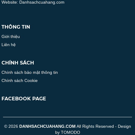
Website: Danhsachcuahang.com
THÔNG TIN
Giới thiệu
Liên hệ
CHÍNH SÁCH
Chính sách bảo mật thông tin
Chính sách Cookie
FACEBOOK PAGE
© 2026
DANHSACHCUAHANG.COM
All Rights Reserved - Design
by TOMODO