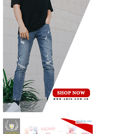
Quảng cáo