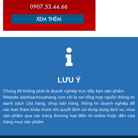
LƯU Ý
Chúng tôi không phải là doanh nghiệp trực tiếp bán sản phẩm.
Website danhsachcuahang.com chỉ là nơi tổng hợp nguồn thông tin
danh sách cửa hàng, shop bán hàng, thông tin doanh nghiệp để
các bạn tham khảo trước khi quyết định sử dung dụng dịch vụ, mua
sản phẩm qua các trang thương mại điện tử online hoặc đến cửa
hàng mua sản phẩm.