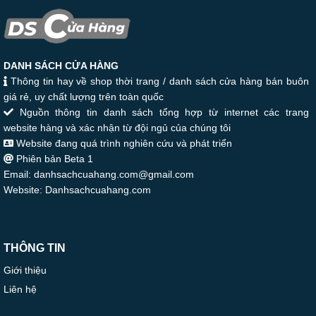
DANH SÁCH CỬA HÀNG
Thông tin hay về shop thời trang / danh sách cửa hàng bán buôn
giá rẻ, uy chất lượng trên toàn quốc
Nguồn thông tin danh sách tổng hợp từ internet các trang
website hàng và xác nhận từ đội ngủ của chúng tôi
Website đang quá trình nghiên cứu và phát triển
Phiên bản Beta 1
Email: danhsachcuahang.com@gmail.com
Website: Danhsachcuahang.com
THÔNG TIN
Giới thiệu
Liên hệ