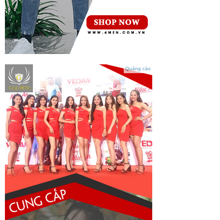
Quảng cáo