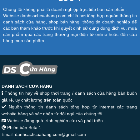
Chúng tôi không phải là doanh nghiệp trực tiếp bán sản phẩm.
Website danhsachcuahang.com chỉ là nơi tổng hợp nguồn thông tin
danh sách cửa hàng, shop bán hàng, thông tin doanh nghiệp để
các bạn tham khảo trước khi quyết định sử dung dụng dịch vụ, mua
sản phẩm qua các trang thương mại điện tử online hoặc đến cửa
hàng mua sản phẩm.
DANH SÁCH CỬA HÀNG
Thông tin hay về shop thời trang / danh sách cửa hàng bán buôn
giá rẻ, uy chất lượng trên toàn quốc
Nguồn thông tin danh sách tổng hợp từ internet các trang
website hàng và xác nhận từ đội ngủ của chúng tôi
Website đang quá trình nghiên cứu và phát triển
Phiên bản Beta 1
Email: danhsachcuahang.com@gmail.com