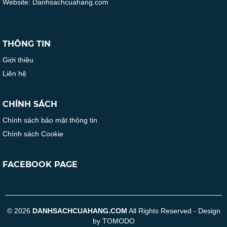
Website: Danhsachcuahang.com
THÔNG TIN
Giới thiệu
Liên hệ
CHÍNH SÁCH
Chính sách bảo mật thông tin
Chính sách Cookie
FACEBOOK PAGE
© 2026
DANHSACHCUAHANG.COM
All Rights Reserved - Design
by TOMODO