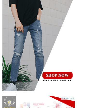
Quảng cáo