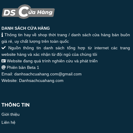
DANH SÁCH CỬA HÀNG
Thông tin hay về shop thời trang / danh sách cửa hàng bán buôn
giá rẻ, uy chất lượng trên toàn quốc
Nguồn thông tin danh sách tổng hợp từ internet các trang
website hàng và xác nhận từ đội ngủ của chúng tôi
Website đang quá trình nghiên cứu và phát triển
Phiên bản Beta 1
Email: danhsachcuahang.com@gmail.com
Website: Danhsachcuahang.com
THÔNG TIN
Giới thiệu
Liên hệ