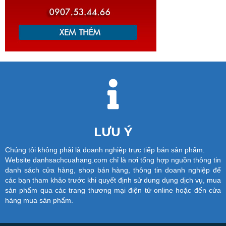
LƯU Ý
Chúng tôi không phải là doanh nghiệp trực tiếp bán sản phẩm.
Website danhsachcuahang.com chỉ là nơi tổng hợp nguồn thông tin
danh sách cửa hàng, shop bán hàng, thông tin doanh nghiệp để
các bạn tham khảo trước khi quyết định sử dung dụng dịch vụ, mua
sản phẩm qua các trang thương mại điện tử online hoặc đến cửa
hàng mua sản phẩm.