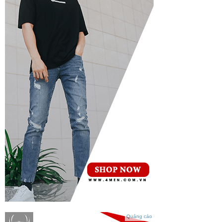
Quảng cáo