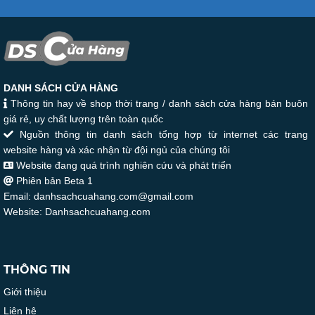
DANH SÁCH CỬA HÀNG
Thông tin hay về shop thời trang / danh sách cửa hàng bán buôn
giá rẻ, uy chất lượng trên toàn quốc
Nguồn thông tin danh sách tổng hợp từ internet các trang
website hàng và xác nhận từ đội ngủ của chúng tôi
Website đang quá trình nghiên cứu và phát triển
Phiên bản Beta 1
Email: danhsachcuahang.com@gmail.com
Website: Danhsachcuahang.com
THÔNG TIN
Giới thiệu
Liên hệ