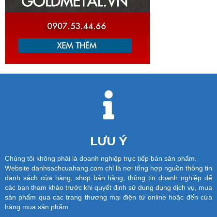
LƯU Ý
Chúng tôi không phải là doanh nghiệp trực tiếp bán sản phẩm.
Website danhsachcuahang.com chỉ là nơi tổng hợp nguồn thông tin
danh sách cửa hàng, shop bán hàng, thông tin doanh nghiệp để
các bạn tham khảo trước khi quyết định sử dung dụng dịch vụ, mua
sản phẩm qua các trang thương mại điện tử online hoặc đến cửa
hàng mua sản phẩm.