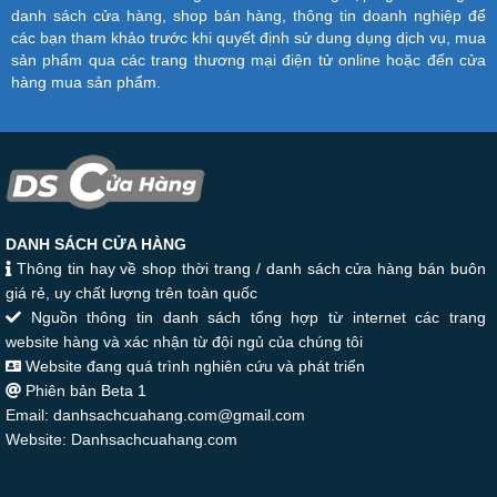
danh sách cửa hàng, shop bán hàng, thông tin doanh nghiệp để
các bạn tham khảo trước khi quyết định sử dung dụng dịch vụ, mua
sản phẩm qua các trang thương mại điện tử online hoặc đến cửa
hàng mua sản phẩm.
DANH SÁCH CỬA HÀNG
Thông tin hay về shop thời trang / danh sách cửa hàng bán buôn
giá rẻ, uy chất lượng trên toàn quốc
Nguồn thông tin danh sách tổng hợp từ internet các trang
website hàng và xác nhận từ đội ngủ của chúng tôi
Website đang quá trình nghiên cứu và phát triển
Phiên bản Beta 1
Email: danhsachcuahang.com@gmail.com
Website: Danhsachcuahang.com