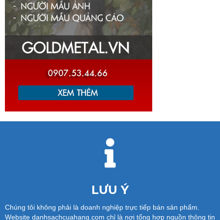
LƯU Ý
Chúng tôi không phải là doanh nghiệp trực tiếp bán sản phẩm.
Website danhsachcuahang.com chỉ là nơi tổng hợp nguồn thông tin