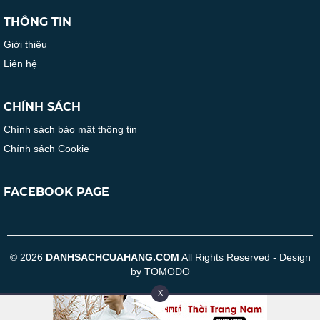
THÔNG TIN
Giới thiệu
Liên hệ
CHÍNH SÁCH
Chính sách bảo mật thông tin
Chính sách Cookie
FACEBOOK PAGE
© 2026
DANHSACHCUAHANG.COM
All Rights Reserved - Design
by TOMODO
X