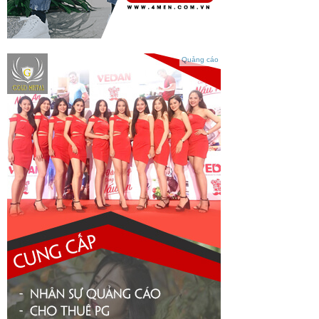
Quảng cáo