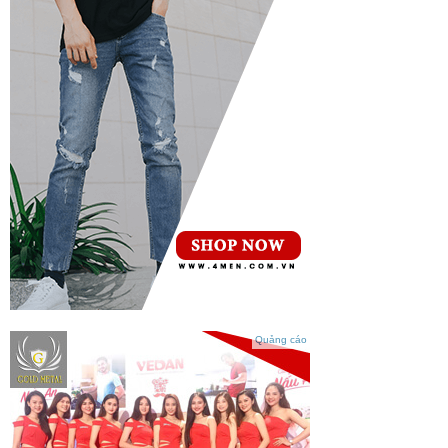
Quảng cáo