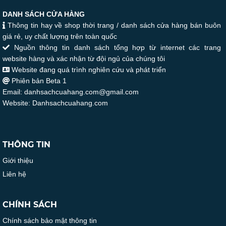
DANH SÁCH CỬA HÀNG
Thông tin hay về shop thời trang / danh sách cửa hàng bán buôn
giá rẻ, uy chất lượng trên toàn quốc
Nguồn thông tin danh sách tổng hợp từ internet các trang
website hàng và xác nhận từ đội ngủ của chúng tôi
Website đang quá trình nghiên cứu và phát triển
Phiên bản Beta 1
Email: danhsachcuahang.com@gmail.com
Website: Danhsachcuahang.com
THÔNG TIN
Giới thiệu
Liên hệ
CHÍNH SÁCH
Chính sách bảo mật thông tin