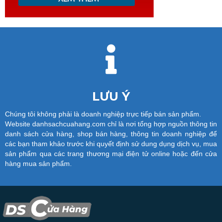
LƯU Ý
Chúng tôi không phải là doanh nghiệp trực tiếp bán sản phẩm.
Website danhsachcuahang.com chỉ là nơi tổng hợp nguồn thông tin
danh sách cửa hàng, shop bán hàng, thông tin doanh nghiệp để
các bạn tham khảo trước khi quyết định sử dung dụng dịch vụ, mua
sản phẩm qua các trang thương mại điện tử online hoặc đến cửa
hàng mua sản phẩm.