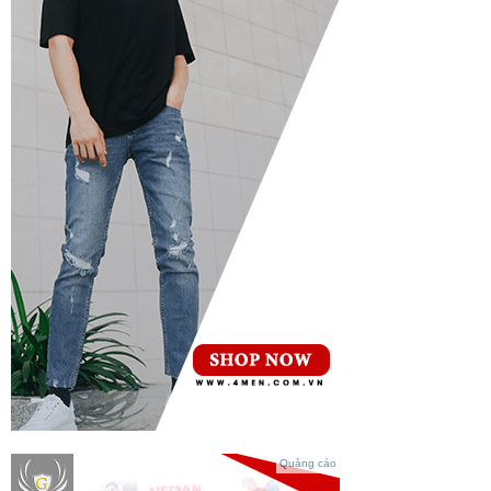
Quảng cáo