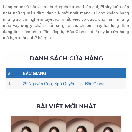
Lắng nghe và bắt kịp xu hướng thời trang hiện đại,
Pinky
luôn cập
nhật những mẫu đầm đẹp và mới nhất mang lại cho khách hàng
những sự trải nghiệm tuyệt vời nhất. Việc có được cho mình những
mẫu váy ưng ý, chắc chắn sẽ giúp các chị em thấy hài lòng. Bạn
đang tìm kiếm shop đầm đẹp tại Bắc Giang thì Pinky là cửa hàng
mà bạn không thể bỏ qua.
DANH SÁCH CỬA HÀNG
#
BẮC GIANG
1
29 Nguyễn Cao, Ngô Quyền, Tp. Bắc Giang
BÀI VIẾT MỚI NHẤT