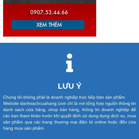
LƯU Ý
Chúng tôi không phải là doanh nghiệp trực tiếp bán sản phẩm.
Website danhsachcuahang.com chỉ là nơi tổng hợp nguồn thông tin
danh sách cửa hàng, shop bán hàng, thông tin doanh nghiệp để
các bạn tham khảo trước khi quyết định sử dung dụng dịch vụ, mua
sản phẩm qua các trang thương mại điện tử online hoặc đến cửa
hàng mua sản phẩm.