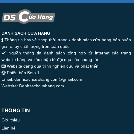
DANH SÁCH CỬA HÀNG
Thông tin hay về shop thời trang / danh sách cửa hàng bán buôn
giá rẻ, uy chất lượng trên toàn quốc
Nguồn thông tin danh sách tổng hợp từ internet các trang
website hàng và xác nhận từ đội ngủ của chúng tôi
Website đang quá trình nghiên cứu và phát triển
Phiên bản Beta 1
Email: danhsachcuahang.com@gmail.com
Website: Danhsachcuahang.com
THÔNG TIN
Giới thiệu
Liên hệ