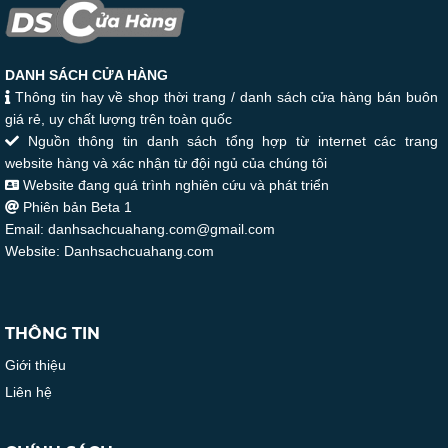
DANH SÁCH CỬA HÀNG
Thông tin hay về shop thời trang / danh sách cửa hàng bán buôn
giá rẻ, uy chất lượng trên toàn quốc
Nguồn thông tin danh sách tổng hợp từ internet các trang
website hàng và xác nhận từ đội ngủ của chúng tôi
Website đang quá trình nghiên cứu và phát triển
Phiên bản Beta 1
Email: danhsachcuahang.com@gmail.com
Website: Danhsachcuahang.com
THÔNG TIN
Giới thiệu
Liên hệ