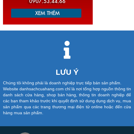
LƯU Ý
Chúng tôi không phải là doanh nghiệp trực tiếp bán sản phẩm.
Website danhsachcuahang.com chỉ là nơi tổng hợp nguồn thông tin
danh sách cửa hàng, shop bán hàng, thông tin doanh nghiệp để
các bạn tham khảo trước khi quyết định sử dung dụng dịch vụ, mua
sản phẩm qua các trang thương mại điện tử online hoặc đến cửa
hàng mua sản phẩm.