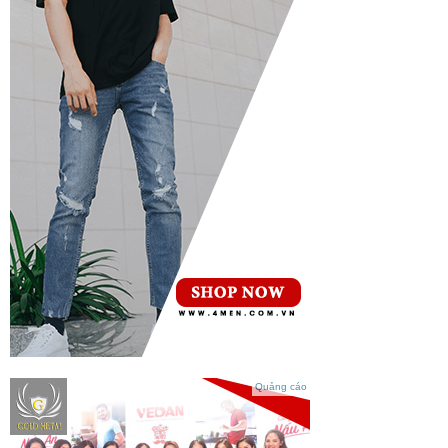
Quảng cáo