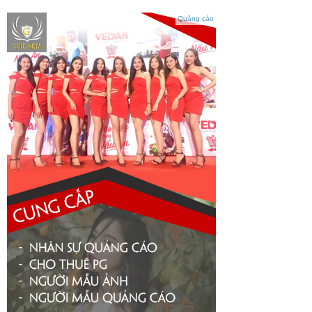
Quảng cáo