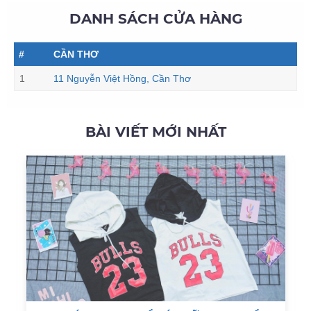
DANH SÁCH CỬA HÀNG
#
CẦN THƠ
1
11 Nguyễn Việt Hồng, Cần Thơ
BÀI VIẾT MỚI NHẤT