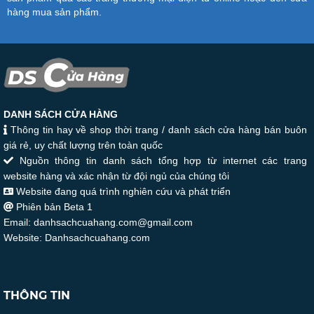
hàng mua sản phẩm.
DANH SÁCH CỬA HÀNG
Thông tin hay về shop thời trang / danh sách cửa hàng bán buôn
giá rẻ, uy chất lượng trên toàn quốc
Nguồn thông tin danh sách tổng hợp từ internet các trang
website hàng và xác nhận từ đội ngủ của chúng tôi
Website đang quá trình nghiên cứu và phát triển
Phiên bản Beta 1
Email: danhsachcuahang.com@gmail.com
Website: Danhsachcuahang.com
THÔNG TIN