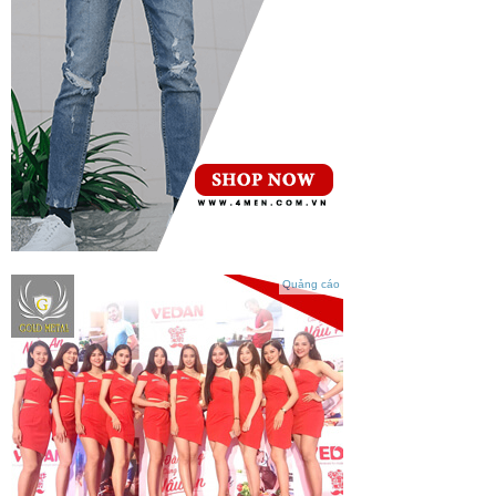
Quảng cáo