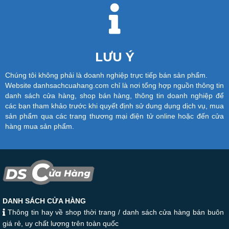
LƯU Ý
Chúng tôi không phải là doanh nghiệp trực tiếp bán sản phẩm.
Website danhsachcuahang.com chỉ là nơi tổng hợp nguồn thông tin
danh sách cửa hàng, shop bán hàng, thông tin doanh nghiệp để
các bạn tham khảo trước khi quyết định sử dung dụng dịch vụ, mua
sản phẩm qua các trang thương mại điện tử online hoặc đến cửa
hàng mua sản phẩm.
DANH SÁCH CỬA HÀNG
Thông tin hay về shop thời trang / danh sách cửa hàng bán buôn
giá rẻ, uy chất lượng trên toàn quốc