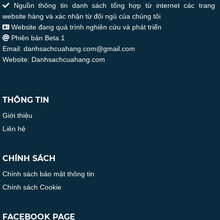
Nguồn thông tin danh sách tổng hợp từ internet các trang
website hàng và xác nhận từ đội ngủ của chúng tôi
Website đang quá trình nghiên cứu và phát triển
Phiên bản Beta 1
Email: danhsachcuahang.com@gmail.com
Website: Danhsachcuahang.com
THÔNG TIN
Giới thiệu
Liên hệ
CHÍNH SÁCH
Chính sách bảo mật thông tin
Chính sách Cookie
FACEBOOK PAGE