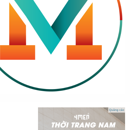
Quảng cáo