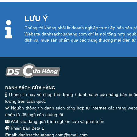
LƯU Ý
Chúng tôi không phải là doanh nghiệp trực tiếp bán sản 
Website danhsachcuahang.com chỉ là nơi tổng hợp nguồn
dịch vụ, mua sản phẩm qua các trang thương mại điện t
DANH SÁCH CỬA HÀNG
Thông tin hay về shop thời trang / danh sách cửa hàng bán buôn
lượng trên toàn quốc
Nguồn thông tin danh sách tổng hợp từ internet các trang web
nhận từ đội ngủ của chúng tôi
Website đang quá trình nghiên cứu và phát triển
Phiên bản Beta 1
Email: danhsachcuahang.com@gmail.com