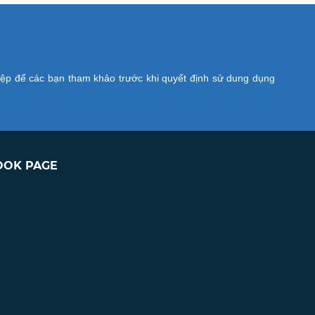
iệp để các bạn tham khảo trước khi quyết định sử dung dụng
OOK PAGE