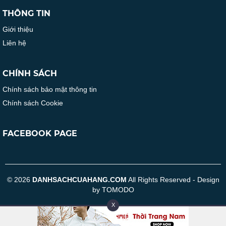
THÔNG TIN
Giới thiệu
Liên hệ
CHÍNH SÁCH
Chính sách bảo mật thông tin
Chính sách Cookie
FACEBOOK PAGE
© 2026
DANHSACHCUAHANG.COM
All Rights Reserved - Design
by TOMODO
X