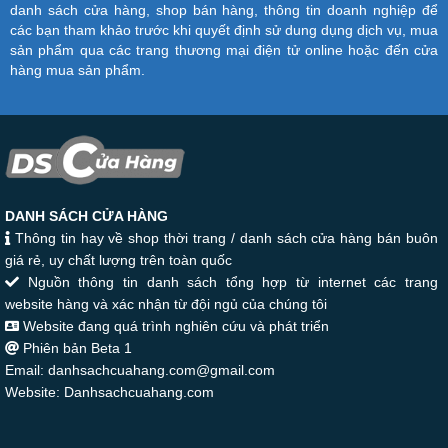
danh sách cửa hàng, shop bán hàng, thông tin doanh nghiệp để
các bạn tham khảo trước khi quyết định sử dung dụng dịch vụ, mua
sản phẩm qua các trang thương mại điện tử online hoặc đến cửa
hàng mua sản phẩm.
DANH SÁCH CỬA HÀNG
Thông tin hay về shop thời trang / danh sách cửa hàng bán buôn
giá rẻ, uy chất lượng trên toàn quốc
Nguồn thông tin danh sách tổng hợp từ internet các trang
website hàng và xác nhận từ đội ngủ của chúng tôi
Website đang quá trình nghiên cứu và phát triển
Phiên bản Beta 1
Email: danhsachcuahang.com@gmail.com
Website: Danhsachcuahang.com