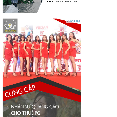
Quảng cáo