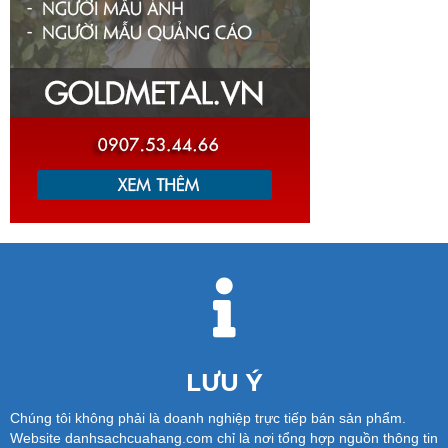
LƯU Ý
Chúng tôi không phải là doanh nghiệp trực tiếp bán sản phẩm.
Website danhsachcuahang.com chỉ là nơi tổng hợp nguồn thông tin