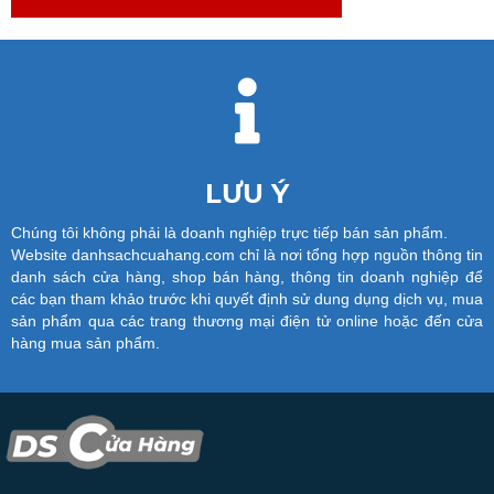
LƯU Ý
Chúng tôi không phải là doanh nghiệp trực tiếp bán sản phẩm.
Website danhsachcuahang.com chỉ là nơi tổng hợp nguồn thông tin
danh sách cửa hàng, shop bán hàng, thông tin doanh nghiệp để
các bạn tham khảo trước khi quyết định sử dung dụng dịch vụ, mua
sản phẩm qua các trang thương mại điện tử online hoặc đến cửa
hàng mua sản phẩm.