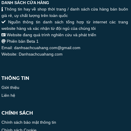
DANH SÁCH CỬA HÀNG
Thông tin hay về shop thời trang / danh sách cửa hàng bán buôn
giá rẻ, uy chất lượng trên toàn quốc
Nguồn thông tin danh sách tổng hợp từ internet các trang
website hàng và xác nhận từ đội ngủ của chúng tôi
Website đang quá trình nghiên cứu và phát triển
Phiên bản Beta 1
Email: danhsachcuahang.com@gmail.com
Website: Danhsachcuahang.com
THÔNG TIN
Giới thiệu
Liên hệ
CHÍNH SÁCH
Chính sách bảo mật thông tin
Chính sách Cookie