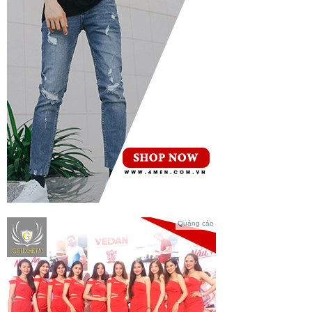
Quảng cáo