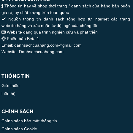
Thông tin hay về shop thời trang / danh sách cửa hàng bán buôn
giá rẻ, uy chất lượng trên toàn quốc
Nguồn thông tin danh sách tổng hợp từ internet các trang
website hàng và xác nhận từ đội ngủ của chúng tôi
Website đang quá trình nghiên cứu và phát triển
Phiên bản Beta 1
Email: danhsachcuahang.com@gmail.com
Website: Danhsachcuahang.com
THÔNG TIN
Giới thiệu
Liên hệ
CHÍNH SÁCH
Chính sách bảo mật thông tin
Chính sách Cookie