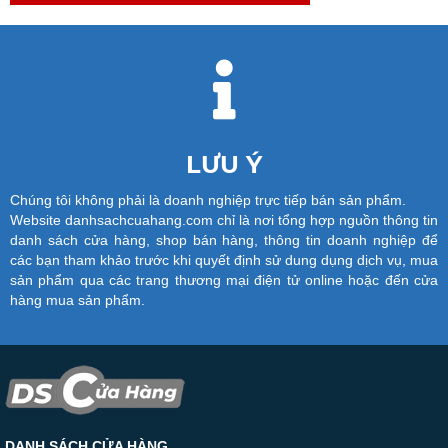
LƯU Ý
Chúng tôi không phải là doanh nghiệp trực tiếp bán sản phẩm.
Website danhsachcuahang.com chỉ là nơi tổng hợp nguồn thông tin
danh sách cửa hàng, shop bán hàng, thông tin doanh nghiệp để
các bạn tham khảo trước khi quyết định sử dung dụng dịch vụ, mua
sản phẩm qua các trang thương mại điện tử online hoặc đến cửa
hàng mua sản phẩm.
DANH SÁCH CỬA HÀNG