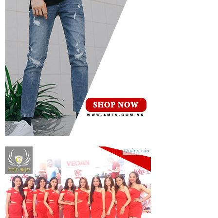
Quảng cáo