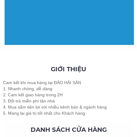
GIỚI THIỆU
Cam kết khi mua hàng tại ĐẢO HẢI SẢN
1. Nhanh chóng, dễ dàng
2. Cam kết giao hàng trong 2H
3. Đổi trả miễn phí tận nhà
4. Mua sắm tiện lợi với nhiều kênh bán & ngành hàng
5. Mang lại giá trị tốt nhất cho Khách hàng
DANH SÁCH CỬA HÀNG