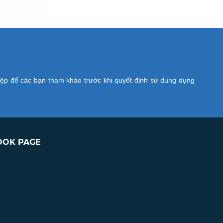
iệp để các bạn tham khảo trước khi quyết định sử dung dụng
OOK PAGE