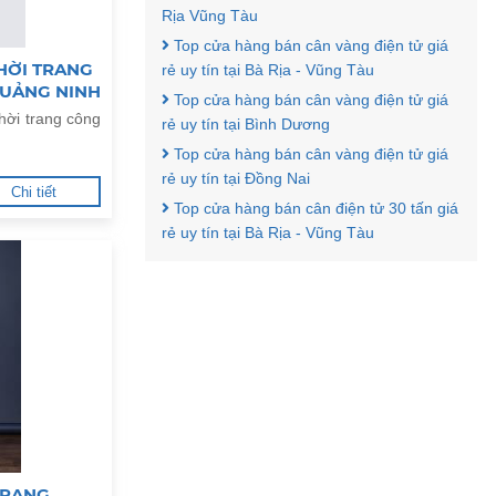
Rịa Vũng Tàu
Top cửa hàng bán cân vàng điện tử giá
HỜI TRANG
rẻ uy tín tại Bà Rịa - Vũng Tàu
QUẢNG NINH
Top cửa hàng bán cân vàng điện tử giá
hời trang công
rẻ uy tín tại Bình Dương
Top cửa hàng bán cân vàng điện tử giá
rẻ uy tín tại Đồng Nai
Chi tiết
Top cửa hàng bán cân điện tử 30 tấn giá
rẻ uy tín tại Bà Rịa - Vũng Tàu
TRANG