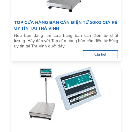
TOP CỬA HÀNG BÁN CÂN ĐIỆN TỬ 50KG GIÁ RẺ
UY TÍN TẠI TRÀ VINH
Nếu bạn đang tìm cửa hàng bán cân điện tử chất
lượng. Hãy đến với Top cửa hàng bán cân điện tử 50kg
uy tín tại Trà Vinh dưới đây.
Chi tiết