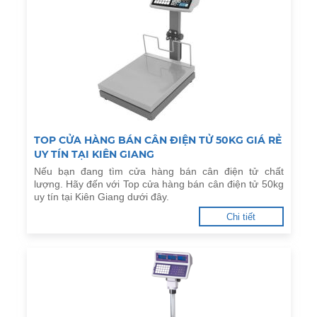
TOP CỬA HÀNG BÁN CÂN ĐIỆN TỬ 50KG GIÁ RẺ
UY TÍN TẠI KIÊN GIANG
Nếu bạn đang tìm cửa hàng bán cân điện tử chất
lượng. Hãy đến với Top cửa hàng bán cân điện tử 50kg
uy tín tại Kiên Giang dưới đây.
Chi tiết