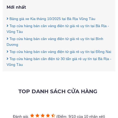
Mới nhất
Bảng giá xe Kia tháng 10/2025 tại Bà Rịa Vũng Tàu
Top cửa hàng bán cân vàng điện tử giá rẻ uy tín tại Bà Rịa -
Vũng Tàu
Top cửa hàng bán cân vàng điện tử giá rẻ uy tín tại Bình
Dương
Top cửa hàng bán cân vàng điện tử giá rẻ uy tín tại Đồng Nai
Top cửa hàng bán cân điện tử 30 tấn giá rẻ uy tín tại Bà Rịa -
Vũng Tàu
TOP DANH SÁCH CỬA HÀNG
Đánh giá:
(Điểm: 9/10 của 10 nhận xét)