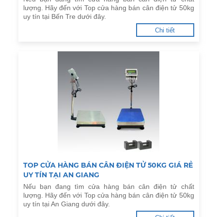
lượng. Hãy đến với Top cửa hàng bán cân điện tử 50kg
uy tín tại Bến Tre dưới đây.
Chi tiết
TOP CỬA HÀNG BÁN CÂN ĐIỆN TỬ 50KG GIÁ RẺ
UY TÍN TẠI AN GIANG
Nếu bạn đang tìm cửa hàng bán cân điện tử chất
lượng. Hãy đến với Top cửa hàng bán cân điện tử 50kg
uy tín tại An Giang dưới đây.