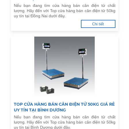
Nếu bạn đang tìm cửa hàng bán cân điện tử chất
lượng. Hãy đến với Top cửa hàng bán cân điện tử 50kg
uy tín tại Đồng Nai dưới đây.
Chi tiết
TOP CỬA HÀNG BÁN CÂN ĐIỆN TỬ 50KG GIÁ RẺ
UY TÍN TẠI BÌNH DƯƠNG
Nếu bạn đang tìm cửa hàng bán cân điện tử chất
lượng. Hãy đến với Top cửa hàng bán cân điện tử 50kg
uy tín tại Bình Dương dưới đây.