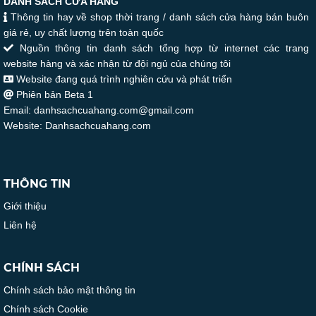
DANH SÁCH CỬA HÀNG
Thông tin hay về shop thời trang / danh sách cửa hàng bán buôn
giá rẻ, uy chất lượng trên toàn quốc
Nguồn thông tin danh sách tổng hợp từ internet các trang
website hàng và xác nhận từ đội ngủ của chúng tôi
Website đang quá trình nghiên cứu và phát triển
Phiên bản Beta 1
Email: danhsachcuahang.com@gmail.com
Website: Danhsachcuahang.com
THÔNG TIN
Giới thiệu
Liên hệ
CHÍNH SÁCH
Chính sách bảo mật thông tin
Chính sách Cookie