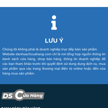
LƯU Ý
Chúng tôi không phải là doanh nghiệp trực tiếp bán sản phẩm.
Website danhsachcuahang.com chỉ là nơi tổng hợp nguồn thông tin
danh sách cửa hàng, shop bán hàng, thông tin doanh nghiệp để
các bạn tham khảo trước khi quyết định sử dung dụng dịch vụ, mua
sản phẩm qua các trang thương mại điện tử online hoặc đến cửa
hàng mua sản phẩm.