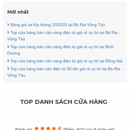
Mới nhất
Bảng giá xe Kia tháng 10/2025 tại Bà Rịa Vũng Tàu
Top cửa hàng bán cân vàng điện tử giá rẻ uy tín tại Bà Rịa -
Vũng Tàu
Top cửa hàng bán cân vàng điện tử giá rẻ uy tín tại Bình
Dương
Top cửa hàng bán cân vàng điện tử giá rẻ uy tín tại Đồng Nai
Top cửa hàng bán cân điện tử 30 tấn giá rẻ uy tín tại Bà Rịa -
Vũng Tàu
TOP DANH SÁCH CỬA HÀNG
Đánh giá:
(Điểm: 9/10 của 9 nhận xét)