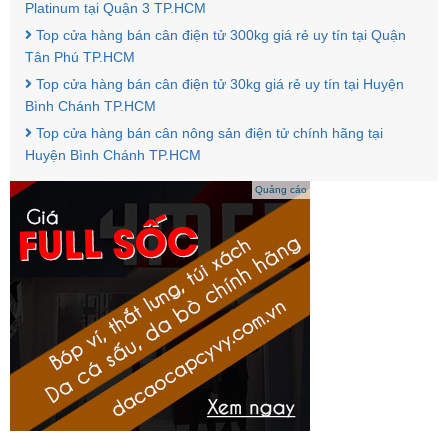
Platinum tại Quận 3 TP.HCM
Top cửa hàng bán cân điện tử 300kg giá rẻ uy tín tại Quận
Tân Phú TP.HCM
Top cửa hàng bán cân điện tử 30kg giá rẻ uy tín tại Huyện
Bình Chánh TP.HCM
Top cửa hàng bán cân nông sản điện tử chính hãng tại
Huyện Bình Chánh TP.HCM
Quảng cáo