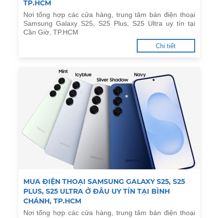
TP.HCM
Nơi tổng hợp các cửa hàng, trung tâm bán điện thoại
Samsung Galaxy S25, S25 Plus, S25 Ultra uy tín tại
Cần Giờ, TP.HCM
Chi tiết
MUA ĐIỆN THOẠI SAMSUNG GALAXY S25, S25
PLUS, S25 ULTRA Ở ĐÂU UY TÍN TẠI BÌNH
CHÁNH, TP.HCM
Nơi tổng hợp các cửa hàng, trung tâm bán điện thoại