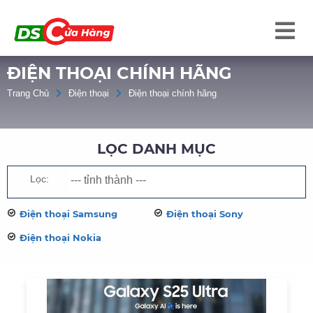
ĐIỆN THOẠI CHÍNH HÃNG
Trang Chủ
Điện thoại
Điện thoại chính hãng
LỌC DANH MỤC
Lọc:
Điện thoại Samsung
Điện thoại Sony
Điện thoại Nokia