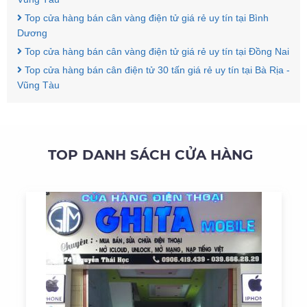
Top cửa hàng bán cân vàng điện tử giá rẻ uy tín tại Bình
Dương
Top cửa hàng bán cân vàng điện tử giá rẻ uy tín tại Đồng Nai
Top cửa hàng bán cân điện tử 30 tấn giá rẻ uy tín tại Bà Rịa -
Vũng Tàu
TOP DANH SÁCH CỬA HÀNG