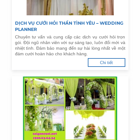
DỊCH VỤ CƯỚI HỎI THẦN TÌNH YÊU – WEDDING
PLANNER
Chuyên tư vấn và cung cấp các dịch vụ cưới hỏi trọn
gói. Đội ngũ nhân viên với sự sáng tạo, luôn đổi mới và
nhiệt tình. Đảm bảo mang đến sự hài lòng nhất về một
đám cưới hoàn hảo cho khách hàng.
Chi tiết