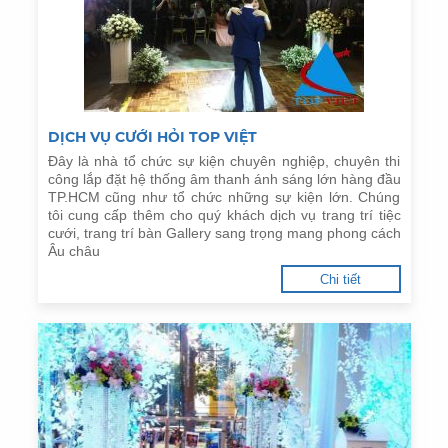
DỊCH VỤ CƯỚI HỎI TOP VIỆT
Đây là nhà tổ chức sự kiện chuyên nghiệp, chuyên thi
công lắp đặt hệ thống âm thanh ánh sáng lớn hàng đầu
TP.HCM cũng như tổ chức những sự kiện lớn. Chúng
tôi cung cấp thêm cho quý khách dịch vụ trang trí tiệc
cưới, trang trí bàn Gallery sang trọng mang phong cách
Âu châu
Chi tiết