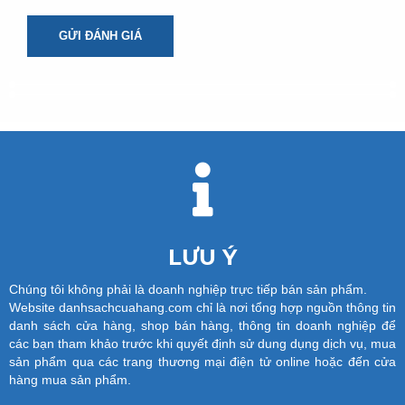
GỬI ĐÁNH GIÁ
LƯU Ý
Chúng tôi không phải là doanh nghiệp trực tiếp bán sản phẩm.
Website danhsachcuahang.com chỉ là nơi tổng hợp nguồn thông tin
danh sách cửa hàng, shop bán hàng, thông tin doanh nghiệp để
các bạn tham khảo trước khi quyết định sử dung dụng dịch vụ, mua
sản phẩm qua các trang thương mại điện tử online hoặc đến cửa
hàng mua sản phẩm.