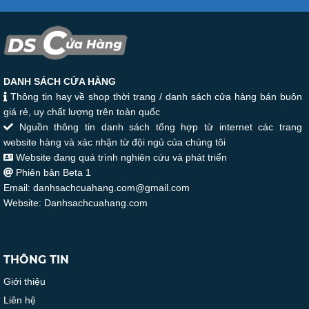
DANH SÁCH CỬA HÀNG
Thông tin hay về shop thời trang / danh sách cửa hàng bán buôn
giá rẻ, uy chất lượng trên toàn quốc
Nguồn thông tin danh sách tổng hợp từ internet các trang
website hàng và xác nhận từ đội ngủ của chúng tôi
Website đang quá trình nghiên cứu và phát triển
Phiên bản Beta 1
Email: danhsachcuahang.com@gmail.com
Website: Danhsachcuahang.com
THÔNG TIN
Giới thiệu
Liên hệ