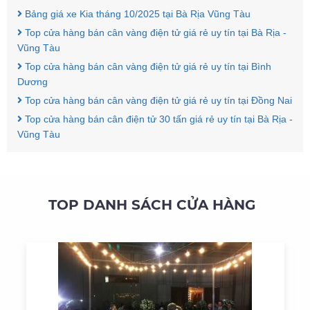
Bảng giá xe Kia tháng 10/2025 tại Bà Rịa Vũng Tàu
Top cửa hàng bán cân vàng điện tử giá rẻ uy tín tại Bà Rịa -
Vũng Tàu
Top cửa hàng bán cân vàng điện tử giá rẻ uy tín tại Bình
Dương
Top cửa hàng bán cân vàng điện tử giá rẻ uy tín tại Đồng Nai
Top cửa hàng bán cân điện tử 30 tấn giá rẻ uy tín tại Bà Rịa -
Vũng Tàu
TOP DANH SÁCH CỬA HÀNG