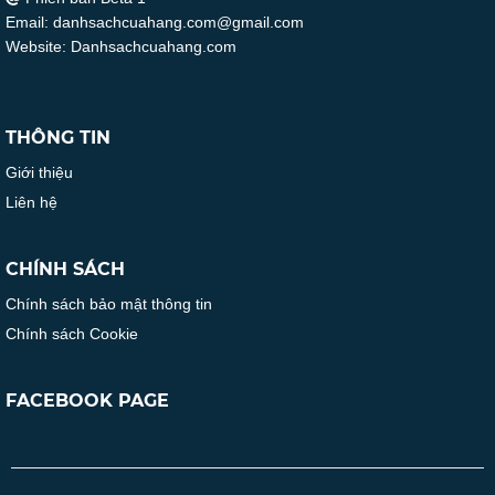
Email: danhsachcuahang.com@gmail.com
Website: Danhsachcuahang.com
THÔNG TIN
Giới thiệu
Liên hệ
CHÍNH SÁCH
Chính sách bảo mật thông tin
Chính sách Cookie
FACEBOOK PAGE