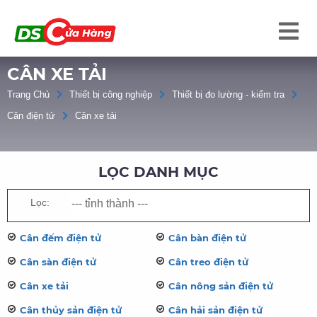
CÂN XE TẢI
Trang Chủ
Thiết bị công nghiệp
Thiết bị đo lường - kiểm tra
Cân điện tử
Cân xe tải
LỌC DANH MỤC
Lọc:
Cân đếm điện tử
Cân bàn điện tử
Cân sàn điện tử
Cân treo điện tử
Cân xe tải
Cân nông sản điện tử
Cân thủy sản điện tử
Cân hải sản điện tử