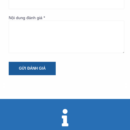
Nội dung đánh giá *
GỬI ĐÁNH GIÁ