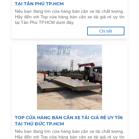
TẠI TÂN PHÚ TP.HCM
Nếu bạn đang tìm cửa hàng bán cân xe tải chất lượng.
Hãy đến với Top cửa hàng bán cân xe tải giá rẻ uy tín
tại Tân Phú TP.HCM dưới đây.
Chi tiết
TOP CỬA HÀNG BÁN CÂN XE TẢI GIÁ RẺ UY TÍN
TẠI THỦ ĐỨC TP.HCM
Nếu bạn đang tìm cửa hàng bán cân xe tải chất lượng.
Hãy đến với Top cửa hàng bán cân xe tải giá rẻ uy tín