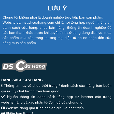
LƯU Ý
Chúng tôi không phải là doanh nghiệp trực tiếp bán sản phẩm.
Website danhsachcuahang.com chỉ là nơi tổng hợp nguồn thông tin
danh sách cửa hàng, shop bán hàng, thông tin doanh nghiệp để
các bạn tham khảo trước khi quyết định sử dung dụng dịch vụ, mua
sản phẩm qua các trang thương mại điện tử online hoặc đến cửa
hàng mua sản phẩm.
DANH SÁCH CỬA HÀNG
Thông tin hay về shop thời trang / danh sách cửa hàng bán buôn
giá rẻ, uy chất lượng trên toàn quốc
Nguồn thông tin danh sách tổng hợp từ internet các trang
website hàng và xác nhận từ đội ngủ của chúng tôi
Website đang quá trình nghiên cứu và phát triển
Phiên bản Beta 1