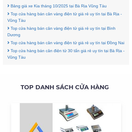
Bảng giá xe Kia tháng 10/2025 tại Bà Rịa Vũng Tàu
Top cửa hàng bán cân vàng điện tử giá rẻ uy tín tại Bà Rịa -
Vũng Tàu
Top cửa hàng bán cân vàng điện tử giá rẻ uy tín tại Bình
Dương
Top cửa hàng bán cân vàng điện tử giá rẻ uy tín tại Đồng Nai
Top cửa hàng bán cân điện tử 30 tấn giá rẻ uy tín tại Bà Rịa -
Vũng Tàu
TOP DANH SÁCH CỬA HÀNG