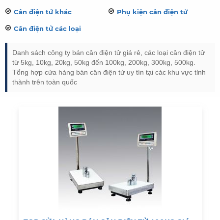
Cân điện tử khác
Phụ kiện cân điện tử
Cân điện tử các loại
Danh sách công ty bán cân điện tử giá rẻ, các loại cân điện tử
từ 5kg, 10kg, 20kg, 50kg đến 100kg, 200kg, 300kg, 500kg.
Tổng hợp cửa hàng bán cân điện tử uy tín tại các khu vực tỉnh
thành trên toàn quốc