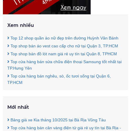
Xem nhiều
Top 12 shop quần áo nữ đẹp trên đường Huỳnh Văn Bánh
Top shop bán áo vest cao cấp cho nữ tại Quận 3, TP.HCM
Top shop bán đồ lót nam giá rẻ uy tín tại Quận 8, TPHCM
Top cửa hàng bán sửa chữa điện thoại Samsung tốt nhất tại
TP.Hưng Yên
Top cửa hàng bán nghêu, sò, ốc tươi sống tại Quận 6,
TP.HCM
Mới nhất
Bảng giá xe Kia tháng 10/2025 tại Bà Rịa Vũng Tàu
Top cửa hàng bán cân vàng điện tử giá rẻ uy tín tại Bà Rịa -