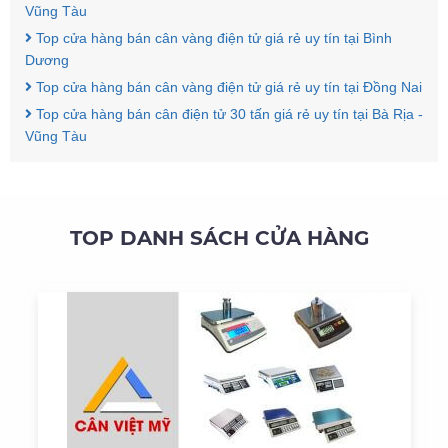
Vũng Tàu
Top cửa hàng bán cân vàng điện tử giá rẻ uy tín tại Bình
Dương
Top cửa hàng bán cân vàng điện tử giá rẻ uy tín tại Đồng Nai
Top cửa hàng bán cân điện tử 30 tấn giá rẻ uy tín tại Bà Rịa -
Vũng Tàu
TOP DANH SÁCH CỬA HÀNG