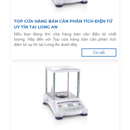
TOP CỬA HÀNG BÁN CÂN PHÂN TÍCH ĐIỆN TỬ
UY TÍN TẠI LONG AN
Nếu bạn đang tìm cửa hàng bán cân điện tử chất
lượng. Hãy đến với Top cửa hàng bán cân phân tích
điện tử uy tín tại Long An dưới đây.
Chi tiết