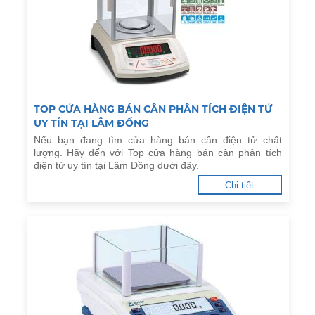
TOP CỬA HÀNG BÁN CÂN PHÂN TÍCH ĐIỆN TỬ
UY TÍN TẠI LÂM ĐỒNG
Nếu bạn đang tìm cửa hàng bán cân điện tử chất
lượng. Hãy đến với Top cửa hàng bán cân phân tích
điện tử uy tín tại Lâm Đồng dưới đây.
Chi tiết