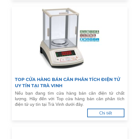
TOP CỬA HÀNG BÁN CÂN PHÂN TÍCH ĐIỆN TỬ
UY TÍN TẠI TRÀ VINH
Nếu bạn đang tìm cửa hàng bán cân điện tử chất
lượng. Hãy đến với Top cửa hàng bán cân phân tích
điện tử uy tín tại Trà Vinh dưới đây.
Chi tiết