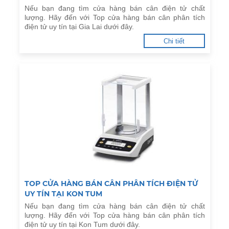
Nếu bạn đang tìm cửa hàng bán cân điện tử chất
lượng. Hãy đến với Top cửa hàng bán cân phân tích
điện tử uy tín tại Gia Lai dưới đây.
Chi tiết
TOP CỬA HÀNG BÁN CÂN PHÂN TÍCH ĐIỆN TỬ
UY TÍN TẠI KON TUM
Nếu bạn đang tìm cửa hàng bán cân điện tử chất
lượng. Hãy đến với Top cửa hàng bán cân phân tích
điện tử uy tín tại Kon Tum dưới đây.