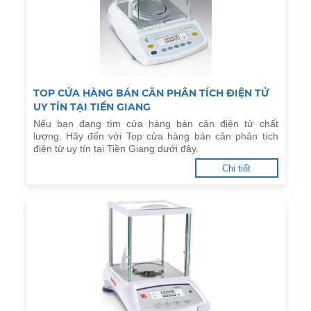
TOP CỬA HÀNG BÁN CÂN PHÂN TÍCH ĐIỆN TỬ
UY TÍN TẠI TIỀN GIANG
Nếu bạn đang tìm cửa hàng bán cân điện tử chất
lượng. Hãy đến với Top cửa hàng bán cân phân tích
điện tử uy tín tại Tiền Giang dưới đây.
Chi tiết