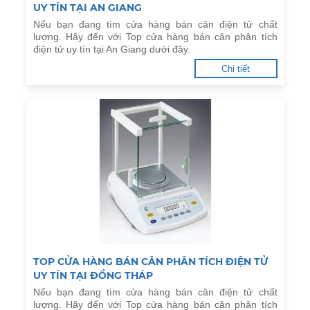
UY TÍN TẠI AN GIANG
Nếu bạn đang tìm cửa hàng bán cân điện tử chất
lượng. Hãy đến với Top cửa hàng bán cân phân tích
điện tử uy tín tại An Giang dưới đây.
Chi tiết
TOP CỬA HÀNG BÁN CÂN PHÂN TÍCH ĐIỆN TỬ
UY TÍN TẠI ĐỒNG THÁP
Nếu bạn đang tìm cửa hàng bán cân điện tử chất
lượng. Hãy đến với Top cửa hàng bán cân phân tích