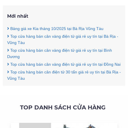
Mới nhất
Bảng giá xe Kia tháng 10/2025 tại Bà Rịa Vũng Tàu
Top cửa hàng bán cân vàng điện tử giá rẻ uy tín tại Bà Rịa -
Vũng Tàu
Top cửa hàng bán cân vàng điện tử giá rẻ uy tín tại Bình
Dương
Top cửa hàng bán cân vàng điện tử giá rẻ uy tín tại Đồng Nai
Top cửa hàng bán cân điện tử 30 tấn giá rẻ uy tín tại Bà Rịa -
Vũng Tàu
TOP DANH SÁCH CỬA HÀNG