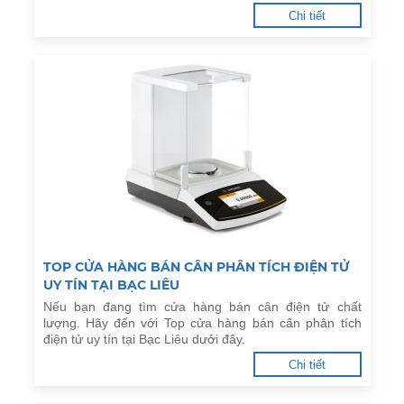
Chi tiết
TOP CỬA HÀNG BÁN CÂN PHÂN TÍCH ĐIỆN TỬ
UY TÍN TẠI BẠC LIÊU
Nếu bạn đang tìm cửa hàng bán cân điện tử chất
lượng. Hãy đến với Top cửa hàng bán cân phân tích
điện tử uy tín tại Bạc Liêu dưới đây.
Chi tiết