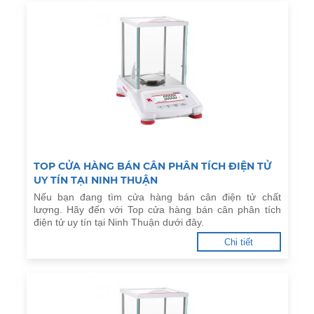
TOP CỬA HÀNG BÁN CÂN PHÂN TÍCH ĐIỆN TỬ
UY TÍN TẠI NINH THUẬN
Nếu bạn đang tìm cửa hàng bán cân điện tử chất
lượng. Hãy đến với Top cửa hàng bán cân phân tích
điện tử uy tín tại Ninh Thuận dưới đây.
Chi tiết