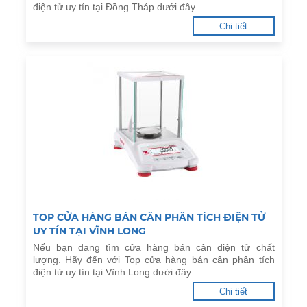
điện tử uy tín tại Đồng Tháp dưới đây.
Chi tiết
TOP CỬA HÀNG BÁN CÂN PHÂN TÍCH ĐIỆN TỬ
UY TÍN TẠI VĨNH LONG
Nếu bạn đang tìm cửa hàng bán cân điện tử chất
lượng. Hãy đến với Top cửa hàng bán cân phân tích
điện tử uy tín tại Vĩnh Long dưới đây.
Chi tiết