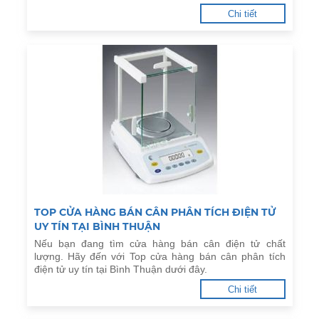
Chi tiết
TOP CỬA HÀNG BÁN CÂN PHÂN TÍCH ĐIỆN TỬ
UY TÍN TẠI BÌNH THUẬN
Nếu bạn đang tìm cửa hàng bán cân điện tử chất
lượng. Hãy đến với Top cửa hàng bán cân phân tích
điện tử uy tín tại Bình Thuận dưới đây.
Chi tiết