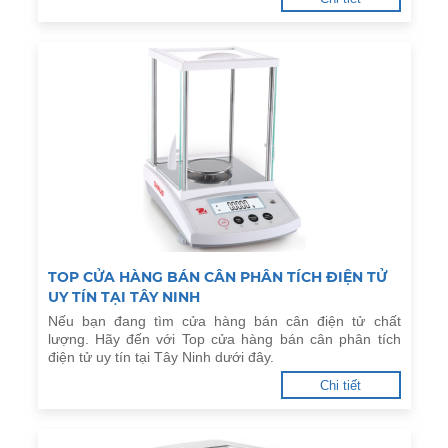
TOP CỬA HÀNG BÁN CÂN PHÂN TÍCH ĐIỆN TỬ
UY TÍN TẠI TÂY NINH
Nếu bạn đang tìm cửa hàng bán cân điện tử chất
lượng. Hãy đến với Top cửa hàng bán cân phân tích
điện tử uy tín tại Tây Ninh dưới đây.
Chi tiết