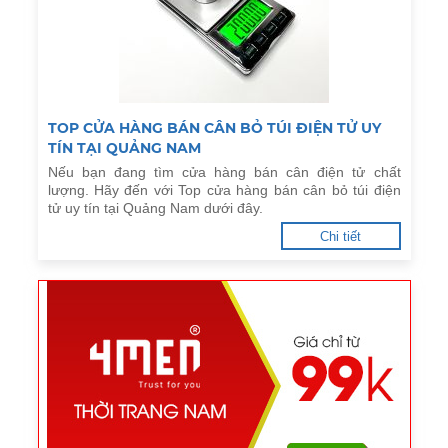
TOP CỬA HÀNG BÁN CÂN BỎ TÚI ĐIỆN TỬ UY
TÍN TẠI QUẢNG NAM
Nếu bạn đang tìm cửa hàng bán cân điện tử chất
lượng. Hãy đến với Top cửa hàng bán cân bỏ túi điện
tử uy tín tại Quảng Nam dưới đây.
Chi tiết