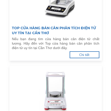
TOP CỬA HÀNG BÁN CÂN PHÂN TÍCH ĐIỆN TỬ
UY TÍN TẠI CẦN THƠ
Nếu bạn đang tìm cửa hàng bán cân điện tử chất
lượng. Hãy đến với Top cửa hàng bán cân phân tích
điện tử uy tín tại Cần Thơ dưới đây.
Chi tiết