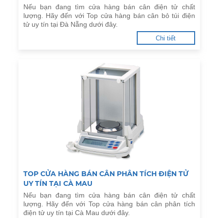
Nếu bạn đang tìm cửa hàng bán cân điện tử chất
lượng. Hãy đến với Top cửa hàng bán cân bỏ túi điện
tử uy tín tại Đà Nẵng dưới đây.
Chi tiết
TOP CỬA HÀNG BÁN CÂN PHÂN TÍCH ĐIỆN TỬ
UY TÍN TẠI CÀ MAU
Nếu bạn đang tìm cửa hàng bán cân điện tử chất
lượng. Hãy đến với Top cửa hàng bán cân phân tích
điện tử uy tín tại Cà Mau dưới đây.