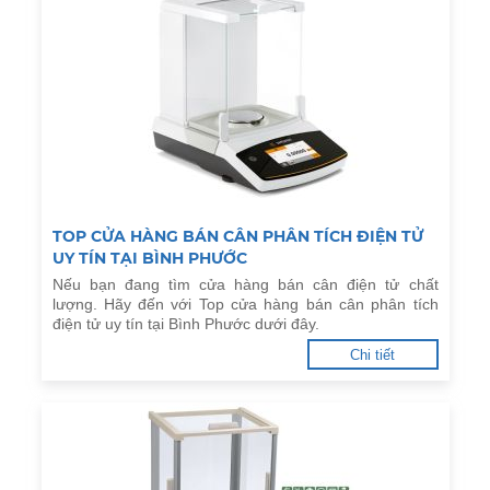
TOP CỬA HÀNG BÁN CÂN PHÂN TÍCH ĐIỆN TỬ
UY TÍN TẠI BÌNH PHƯỚC
Nếu bạn đang tìm cửa hàng bán cân điện tử chất
lượng. Hãy đến với Top cửa hàng bán cân phân tích
điện tử uy tín tại Bình Phước dưới đây.
Chi tiết