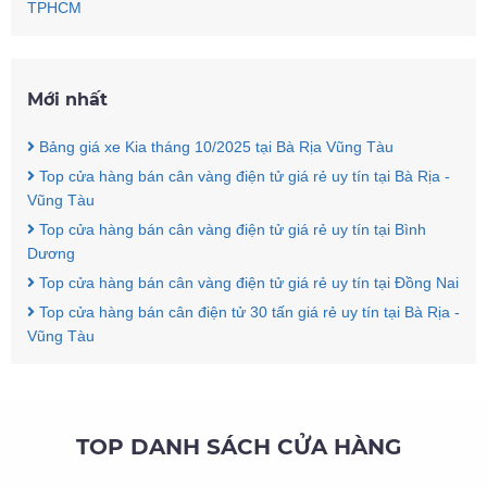
TPHCM
Mới nhất
Bảng giá xe Kia tháng 10/2025 tại Bà Rịa Vũng Tàu
Top cửa hàng bán cân vàng điện tử giá rẻ uy tín tại Bà Rịa -
Vũng Tàu
Top cửa hàng bán cân vàng điện tử giá rẻ uy tín tại Bình
Dương
Top cửa hàng bán cân vàng điện tử giá rẻ uy tín tại Đồng Nai
Top cửa hàng bán cân điện tử 30 tấn giá rẻ uy tín tại Bà Rịa -
Vũng Tàu
TOP DANH SÁCH CỬA HÀNG