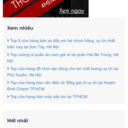
Xem nhiều
Top 9 cửa hàng bán xe đẩy em bé chính hãng, uy tín nhất
hiện nay tại Sơn Tây, Hà Nội
Top xưởng sỉ quần áo nam giá rẻ tại quận Hai Bà Trưng, Hà
Nội
Top cửa hàng đồ chơi vận động cho bé chất lượng uy tín tại
Phú Xuyên, Hà Nội
Top cửa hàng bán cân điện tử 30kg giá rẻ uy tín tại Huyện
Bình Chánh TP.HCM
Top cửa hàng bán máy sấy tóc tại TP.HCM
Mới nhất