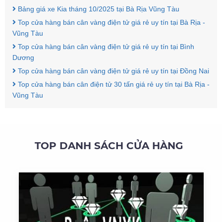
Bảng giá xe Kia tháng 10/2025 tại Bà Rịa Vũng Tàu
Top cửa hàng bán cân vàng điện tử giá rẻ uy tín tại Bà Rịa -
Vũng Tàu
Top cửa hàng bán cân vàng điện tử giá rẻ uy tín tại Bình
Dương
Top cửa hàng bán cân vàng điện tử giá rẻ uy tín tại Đồng Nai
Top cửa hàng bán cân điện tử 30 tấn giá rẻ uy tín tại Bà Rịa -
Vũng Tàu
TOP DANH SÁCH CỬA HÀNG